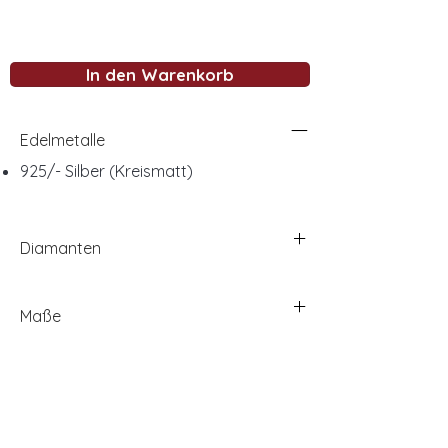
In den Warenkorb
Edelmetalle
925/- Silber (Kreismatt)
Diamanten
Maße