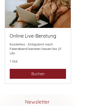
Online Live-Beratung
Kostenlos - Entspannt nach
Feierabend beraten lassen bis 21
Uhr.
1 Std.
Buchen
Newsletter