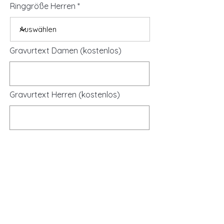
Ringgröße Herren
Gravurtext Damen (kostenlos)
Gravurtext Herren (kostenlos)