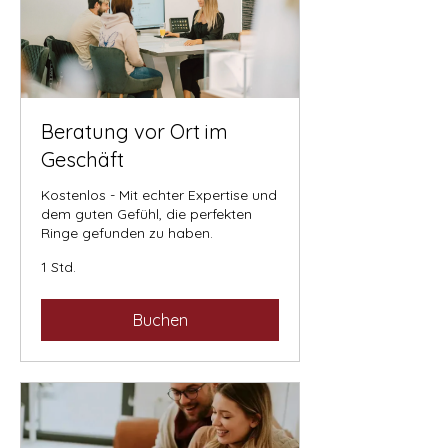
Beratung vor Ort im
Geschäft
Kostenlos - Mit echter Expertise und
dem guten Gefühl, die perfekten
Ringe gefunden zu haben.
1 Std.
Buchen