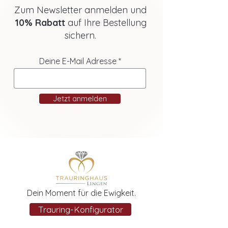
Zum Newsletter anmelden und
10% Rabatt
auf Ihre Bestellung
sichern.
Deine E-Mail Adresse
Jetzt anmelden
Dein Moment für die Ewigkeit.
Trauring-Konfigurator