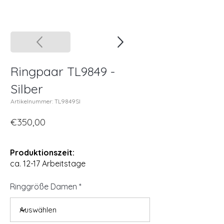
Ringpaar TL9849 -
Silber
Artikelnummer: TL9849SI
€350,00
Produktionszeit:
ca. 12-17 Arbeitstage
Ringgröße Damen