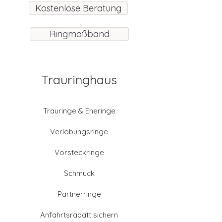
Kostenlose Beratung
Ringmaßband
Trauringhaus
Trauringe & Eheringe
Verlobungsringe
Vorsteckringe
Schmuck
Partnerringe
Anfahrtsrabatt sichern