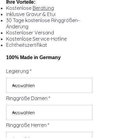
Ihre Vorteile:
Kostenlose
Beratung
Inklusive Gravur & Etui
30 Tage kostenlose Ringgrößen-
Änderung
Kostenloser Versand
Kostenlose Service-Hotline
Echtheitszertifikat
100% Made in Germany
Legierung
Ringgröße Damen
Ringgröße Herren