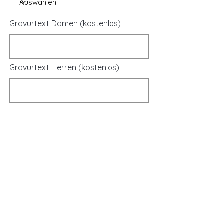
Gravurtext Damen (kostenlos)
Gravurtext Herren (kostenlos)