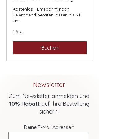
Kostenlos - Entspannt nach
Feierabend beraten lassen bis 21
Uhr.
1 Std.
Buchen
Newsletter
Zum Newsletter anmelden und
10% Rabatt
auf Ihre Bestellung
sichern.
Deine E-Mail Adresse