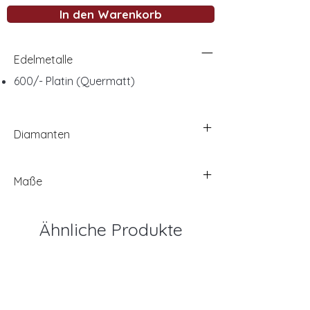
In den Warenkorb
Edelmetalle
600/- Platin (Quermatt)
Diamanten
Maße
Ähnliche Produkte