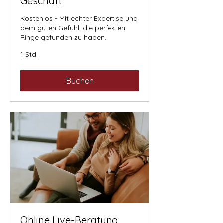
Geschäft
Kostenlos - Mit echter Expertise und
dem guten Gefühl, die perfekten
Ringe gefunden zu haben.
1 Std.
Buchen
Online Live-Beratung