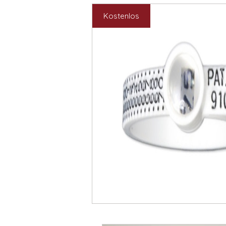
Kostenlos