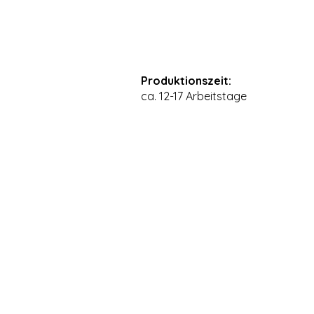
Produktionszeit:
ca. 12-17 Arbeitstage