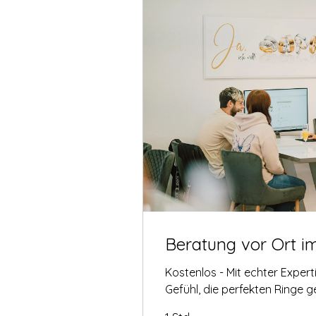
Beratung vor Ort i
Kostenlos - Mit echter Exper
Gefühl, die perfekten Ringe 