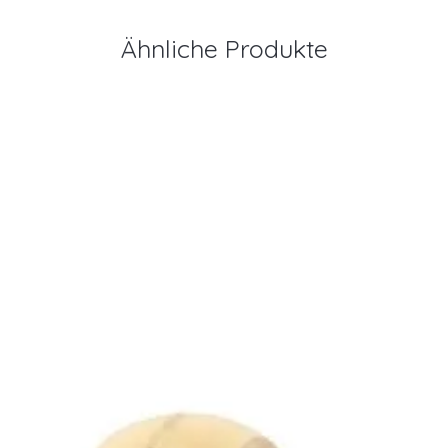
Ähnliche Produkte