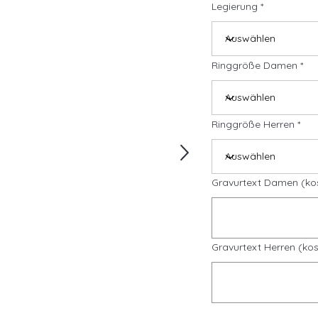
Legierung
Ringgröße Damen
Ringgröße Herren
Gravurtext Damen (ko
Gravurtext Herren (kos