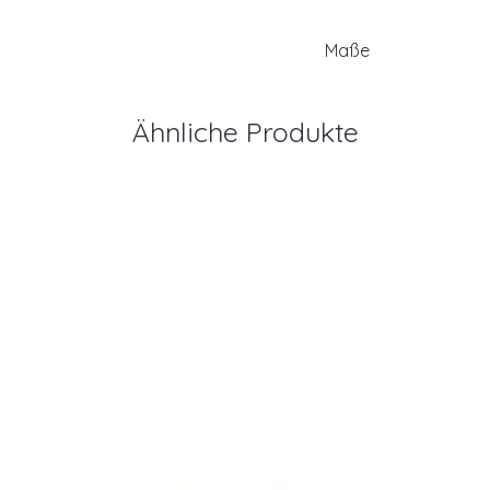
Maße
Ähnliche Produkte