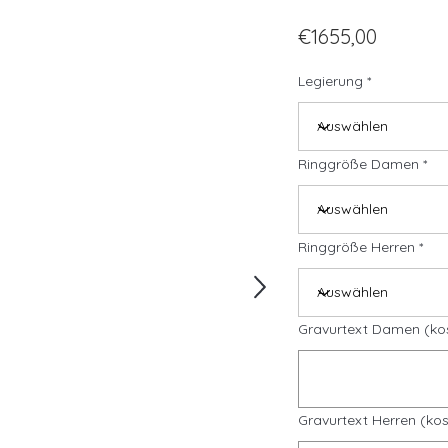
€1655,00
Legierung
Ringgröße Damen
Ringgröße Herren
Gravurtext Damen (ko
Gravurtext Herren (kos