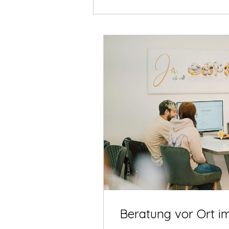
Beratung vor Ort i