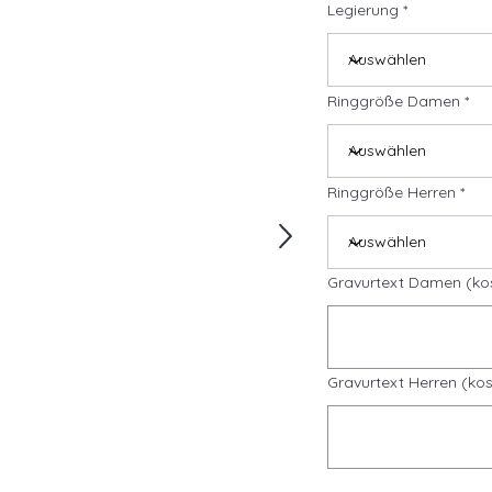
Legierung
Ringgröße Damen
Ringgröße Herren
Gravurtext Damen (ko
Gravurtext Herren (kos