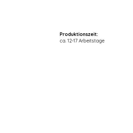
Produktionszeit:
ca. 12-17 Arbeitstage