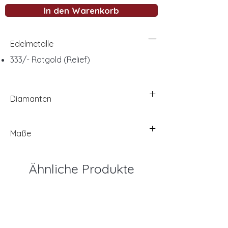
In den Warenkorb
Edelmetalle
333/- Rotgold (Relief)
Diamanten
Maße
Ähnliche Produkte