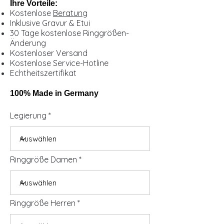
Ihre Vorteile:
Kostenlose
Beratung
Inklusive Gravur & Etui
30 Tage kostenlose Ringgrößen-
Änderung
Kostenloser Versand
Kostenlose Service-Hotline
Echtheitszertifikat
100% Made in Germany
Legierung
Ringgröße Damen
Ringgröße Herren