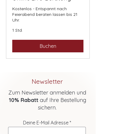
Kostenlos - Entspannt nach
Feierabend beraten lassen bis 21
Uhr.
1 Std.
Buchen
Newsletter
Zum Newsletter anmelden und
10% Rabatt
auf Ihre Bestellung
sichern.
Deine E-Mail Adresse