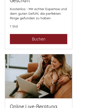
Geschäft
Kostenlos - Mit echter Expertise und
dem guten Gefühl, die perfekten
Ringe gefunden zu haben.
1 Std.
Buchen
Online Live-Beratung