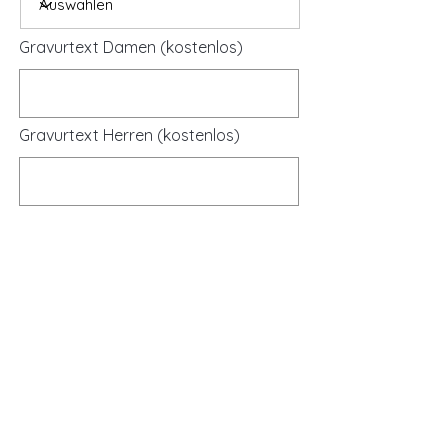
Gravurtext Damen (kostenlos)
Gravurtext Herren (kostenlos)