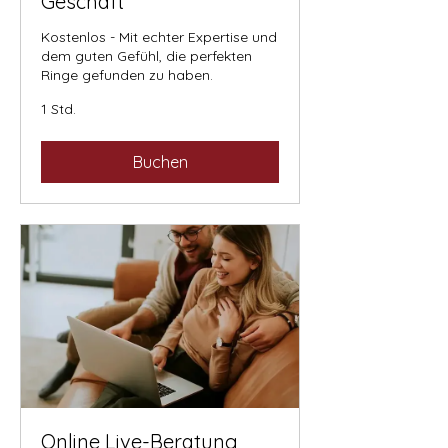
Geschäft
Kostenlos - Mit echter Expertise und
dem guten Gefühl, die perfekten
Ringe gefunden zu haben.
1 Std.
Buchen
Online Live-Beratung