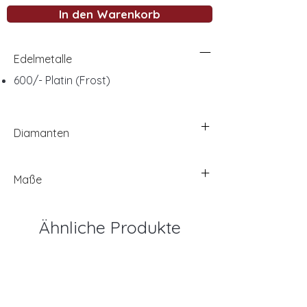
In den Warenkorb
Edelmetalle
600/- Platin (Frost)
Diamanten
Maße
Ähnliche Produkte