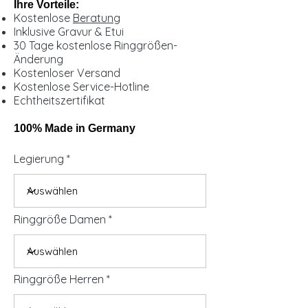
Ihre Vorteile:
Kostenlose
Beratung
Inklusive Gravur & Etui
30 Tage kostenlose Ringgrößen-
Änderung
Kostenloser Versand
Kostenlose Service-Hotline
Echtheitszertifikat
100% Made in Germany
Legierung
Ringgröße Damen
Ringgröße Herren