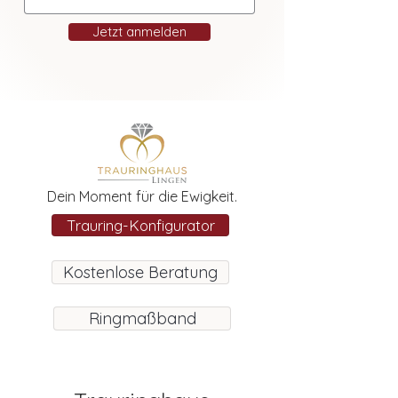
Jetzt anmelden
Dein Moment für die Ewigkeit.
Trauring-Konfigurator
Kostenlose Beratung
Ringmaßband