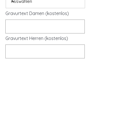
Gravurtext Damen (kostenlos)
Gravurtext Herren (kostenlos)