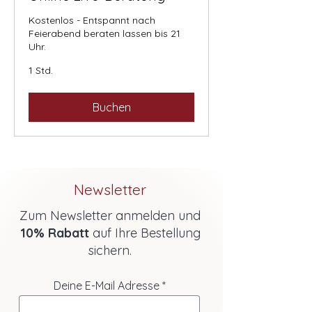
Kostenlos - Entspannt nach
Feierabend beraten lassen bis 21
Uhr.
1 Std.
Buchen
Newsletter
Zum Newsletter anmelden und
10% Rabatt
auf Ihre Bestellung
sichern.
Deine E-Mail Adresse