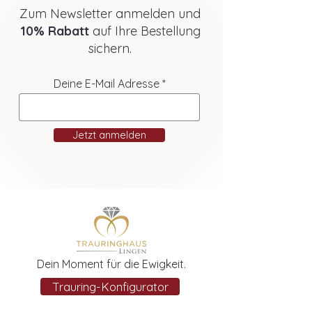
Zum Newsletter anmelden und
10% Rabatt
auf Ihre Bestellung
sichern.
Deine E-Mail Adresse
Jetzt anmelden
Dein Moment für die Ewigkeit.
Trauring-Konfigurator