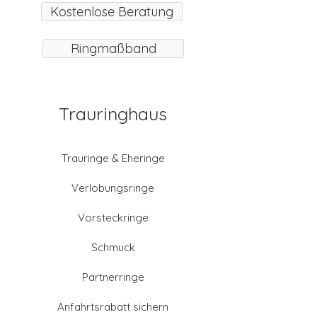
Kostenlose Beratung
Ringmaßband
Trauringhaus
Trauringe & Eheringe
Verlobungsringe
Vorsteckringe
Schmuck
Partnerringe
Anfahrtsrabatt sichern