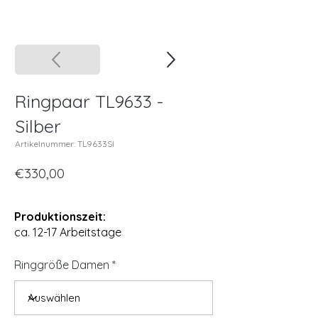
Ringpaar TL9633 -
Silber
Artikelnummer: TL9633SI
€330,00
Produktionszeit:
ca. 12-17 Arbeitstage
Ringgröße Damen