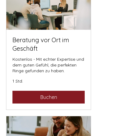
Beratung vor Ort im
Geschäft
Kostenlos - Mit echter Expertise und
dem guten Gefühl, die perfekten
Ringe gefunden zu haben.
1 Std.
Buchen