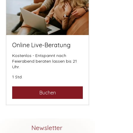
Online Live-Beratung
Kostenlos - Entspannt nach
Feierabend beraten lassen bis 21
Uhr.
1 Std.
Buchen
Newsletter