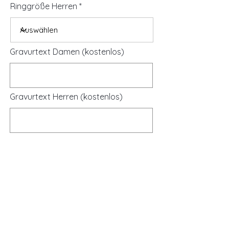
Ringgröße Herren
Gravurtext Damen (kostenlos)
Gravurtext Herren (kostenlos)