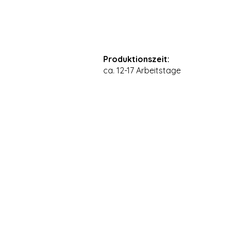
Produktionszeit:
ca. 12-17 Arbeitstage