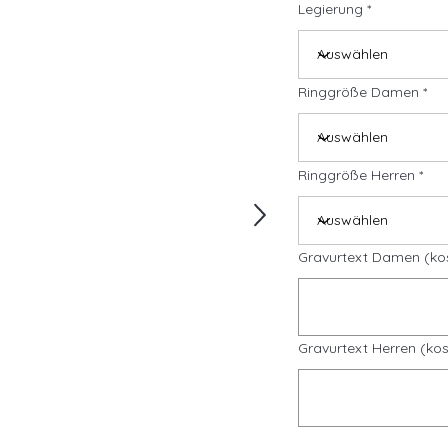
Legierung
Ringgröße Damen
Ringgröße Herren
Gravurtext Damen (ko
Gravurtext Herren (kos