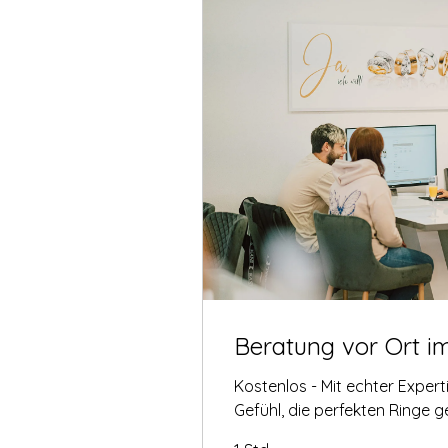
Beratung vor Ort i
Kostenlos - Mit echter Exper
Gefühl, die perfekten Ringe 