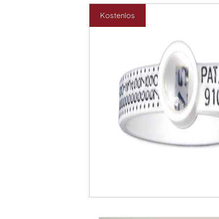
Kostenlos