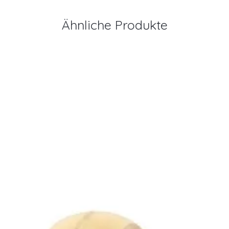
Ähnliche Produkte