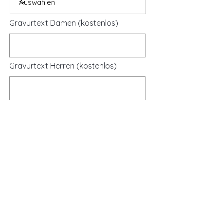
Gravurtext Damen (kostenlos)
Gravurtext Herren (kostenlos)