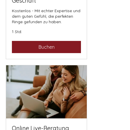
Geschäft
Kostenlos - Mit echter Expertise und
dem guten Gefühl, die perfekten
Ringe gefunden zu haben.
1 Std.
Buchen
Online Live-Beratung