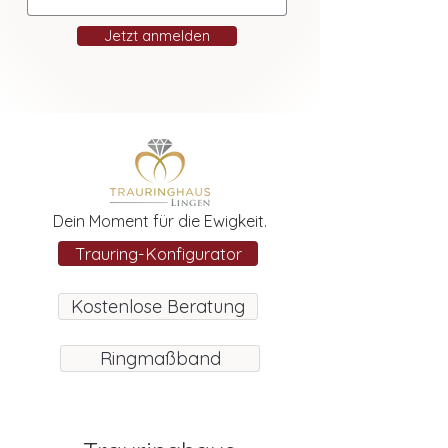
Jetzt anmelden
Dein Moment für die Ewigkeit.
Trauring-Konfigurator
Kostenlose Beratung
Ringmaßband