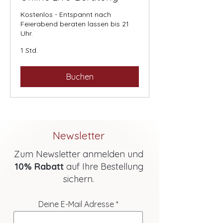
Kostenlos - Entspannt nach
Feierabend beraten lassen bis 21
Uhr.
1 Std.
Buchen
Newsletter
Zum Newsletter anmelden und
10% Rabatt
auf Ihre Bestellung
sichern.
Deine E-Mail Adresse