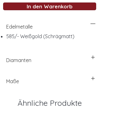
In den Warenkorb
Edelmetalle
585/- Weißgold (Schrägmatt)
Diamanten
Maße
Ähnliche Produkte