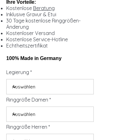
Ihre Vorteile:
Kostenlose
Beratung
Inklusive Gravur & Etui
30 Tage kostenlose Ringgrößen-
Änderung
Kostenloser Versand
Kostenlose Service-Hotline
Echtheitszertifikat
100% Made in Germany
Legierung
Ringgröße Damen
Ringgröße Herren