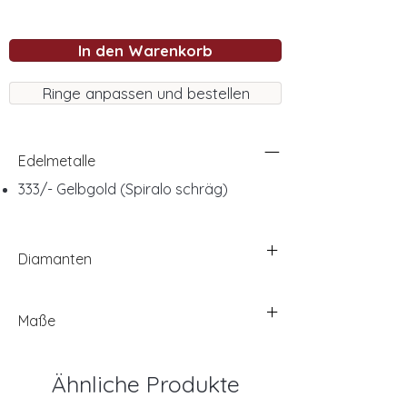
In den Warenkorb
Ringe anpassen und bestellen
Edelmetalle
333/- Gelbgold (Spiralo schräg)
Diamanten
Maße
Ähnliche Produkte