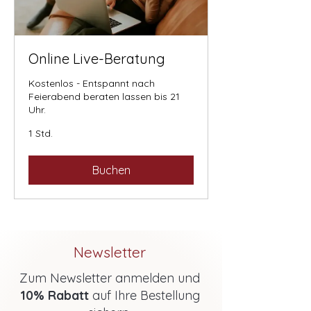
Online Live-Beratung
Kostenlos - Entspannt nach
Feierabend beraten lassen bis 21
Uhr.
1 Std.
Buchen
Newsletter
Zum Newsletter anmelden und
10% Rabatt
auf Ihre Bestellung