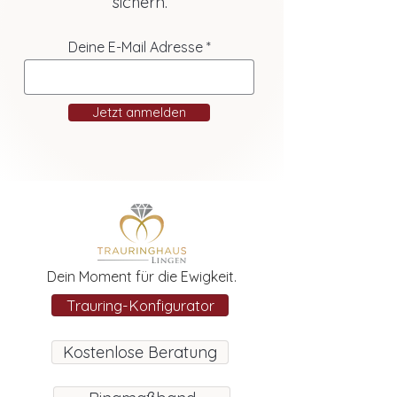
sichern.
Deine E-Mail Adresse
Jetzt anmelden
Dein Moment für die Ewigkeit.
Trauring-Konfigurator
Kostenlose Beratung