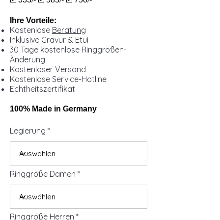
Ihre Vorteile:
Kostenlose
Beratung
Inklusive Gravur & Etui
30 Tage kostenlose Ringgrößen-
Änderung
Kostenloser Versand
Kostenlose Service-Hotline
Echtheitszertifikat
100% Made in Germany
Legierung
Ringgröße Damen
Ringgröße Herren