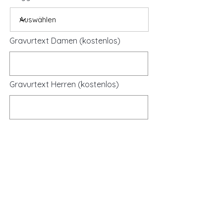
Gravurtext Damen (kostenlos)
Gravurtext Herren (kostenlos)