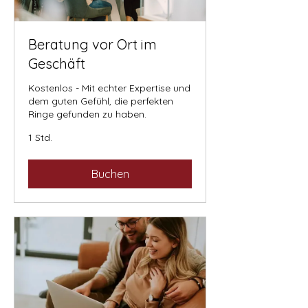
Beratung vor Ort im
Geschäft
Kostenlos - Mit echter Expertise und
dem guten Gefühl, die perfekten
Ringe gefunden zu haben.
1 Std.
Buchen