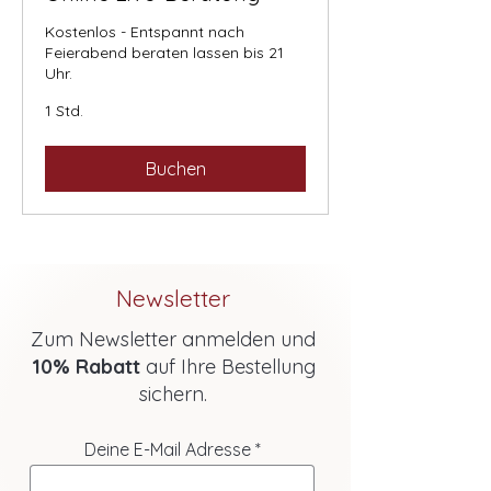
Kostenlos - Entspannt nach
Feierabend beraten lassen bis 21
Uhr.
1 Std.
Buchen
Newsletter
Zum Newsletter anmelden und
10% Rabatt
auf Ihre Bestellung
sichern.
Deine E-Mail Adresse