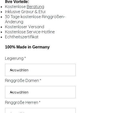
Ihre Vorteile:
Kostenlose
Beratung
Inklusive Gravur & Etui
30 Tage kostenlose Ringgrößen-
Änderung
Kostenloser Versand
Kostenlose Service-Hotline
Echtheitszertifikat
100% Made in Germany
Legierung
Ringgröße Damen
Ringgröße Herren