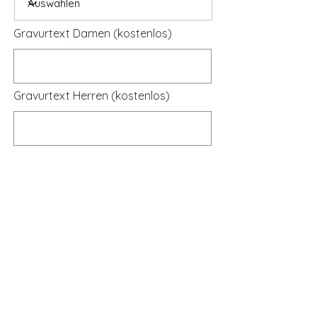
Gravurtext Damen (kostenlos)
Gravurtext Herren (kostenlos)