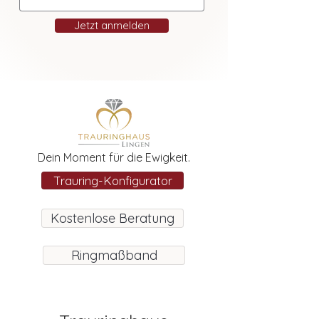
Jetzt anmelden
Dein Moment für die Ewigkeit.
Trauring-Konfigurator
Kostenlose Beratung
Ringmaßband