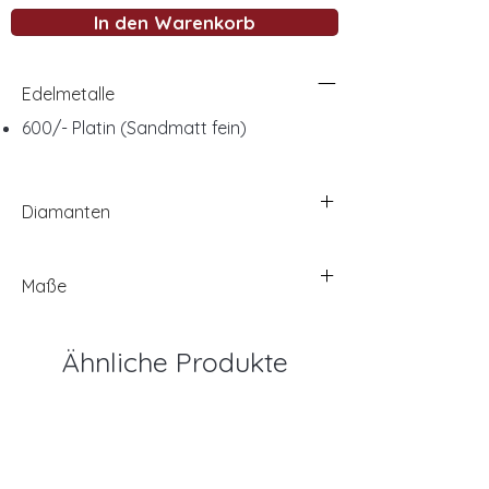
In den Warenkorb
Edelmetalle
600/- Platin (Sandmatt fein)
Diamanten
Maße
Ähnliche Produkte