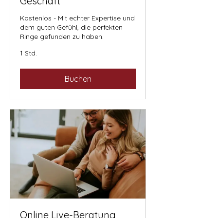
Geschäft
Kostenlos - Mit echter Expertise und
dem guten Gefühl, die perfekten
Ringe gefunden zu haben.
1 Std.
Buchen
Online Live-Beratung