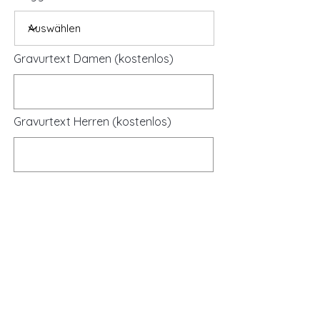
Gravurtext Damen (kostenlos)
Gravurtext Herren (kostenlos)