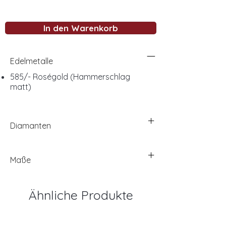
In den Warenkorb
Edelmetalle
585/- Roségold (Hammerschlag
matt)
Diamanten
Maße
Ähnliche Produkte