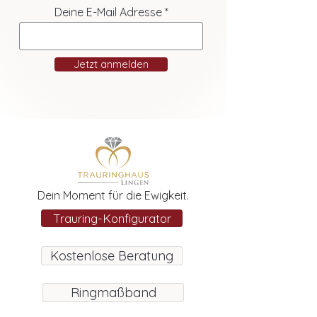
Deine E-Mail Adresse
Jetzt anmelden
Dein Moment für die Ewigkeit.
Trauring-Konfigurator
Kostenlose Beratung
Ringmaßband