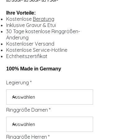
Ihre Vorteile:
Kostenlose
Beratung
Inklusive Gravur & Etui
30 Tage kostenlose Ringgrößen-
Änderung
Kostenloser Versand
Kostenlose Service-Hotline
Echtheitszertifikat
100% Made in Germany
Legierung
Ringgröße Damen
Ringgröße Herren