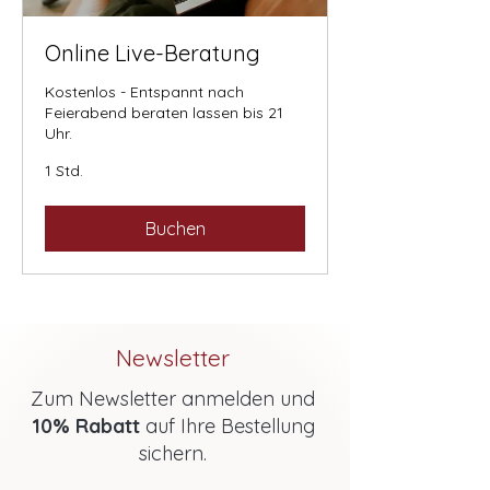
Online Live-Beratung
Kostenlos - Entspannt nach
Feierabend beraten lassen bis 21
Uhr.
1 Std.
Buchen
Newsletter
Zum Newsletter anmelden und
10% Rabatt
auf Ihre Bestellung
sichern.