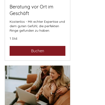
Beratung vor Ort im
Geschäft
Kostenlos - Mit echter Expertise und
dem guten Gefühl, die perfekten
Ringe gefunden zu haben.
1 Std.
Buchen