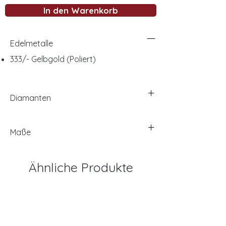
In den Warenkorb
Edelmetalle
333/- Gelbgold (Poliert)
Diamanten
Maße
Ähnliche Produkte