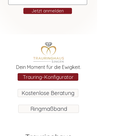
Jetzt anmelden
Dein Moment für die Ewigkeit.
Trauring-Konfigurator
Kostenlose Beratung
Ringmaßband