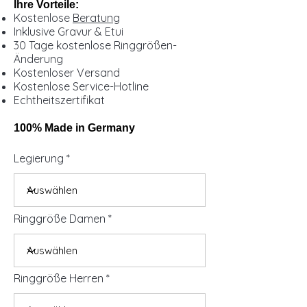
Ihre Vorteile:
Kostenlose
Beratung
Inklusive Gravur & Etui
30 Tage kostenlose Ringgrößen-
Änderung
Kostenloser Versand
Kostenlose Service-Hotline
Echtheitszertifikat
100% Made in Germany
Legierung
Ringgröße Damen
Ringgröße Herren