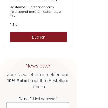
Kostenlos - Entspannt nach
Feierabend beraten lassen bis 21
Uhr.
1 Std.
Buchen
Newsletter
Zum Newsletter anmelden und
10% Rabatt
auf Ihre Bestellung
sichern.
Deine E-Mail Adresse