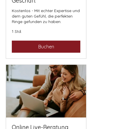
Geschäft
Kostenlos - Mit echter Expertise und
dem guten Gefühl, die perfekten
Ringe gefunden zu haben.
1 Std.
Buchen
Online Live-Beratung