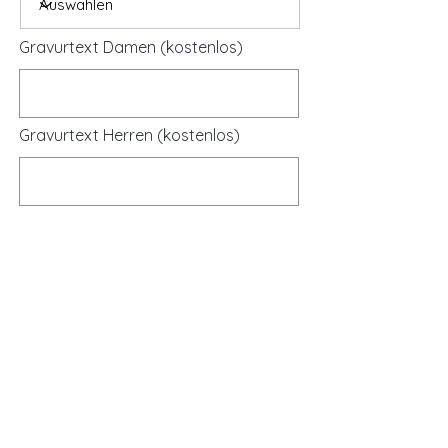
Gravurtext Damen (kostenlos)
Gravurtext Herren (kostenlos)