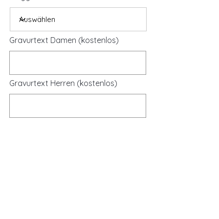
Gravurtext Damen (kostenlos)
Gravurtext Herren (kostenlos)