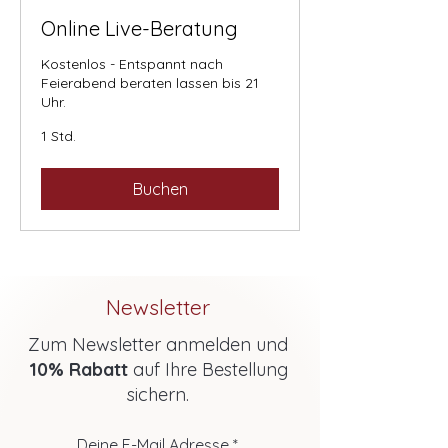
Online Live-Beratung
Kostenlos - Entspannt nach
Feierabend beraten lassen bis 21
Uhr.
1 Std.
Buchen
Newsletter
Zum Newsletter anmelden und
10% Rabatt
auf Ihre Bestellung
sichern.
Deine E-Mail Adresse