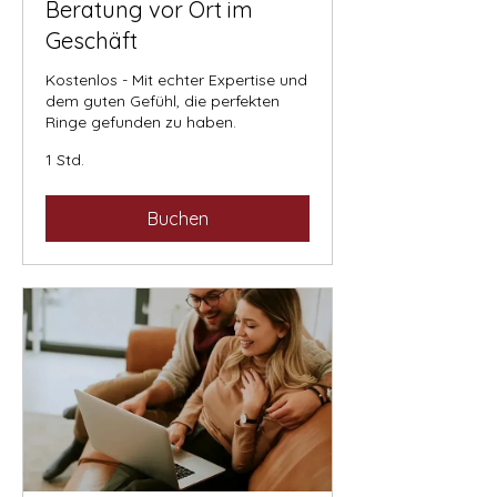
Beratung vor Ort im
Geschäft
Kostenlos - Mit echter Expertise und
dem guten Gefühl, die perfekten
Ringe gefunden zu haben.
1 Std.
Buchen