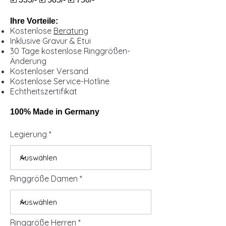
Ihre Vorteile:
Kostenlose
Beratung
Inklusive Gravur & Etui
30 Tage kostenlose Ringgrößen-
Änderung
Kostenloser Versand
Kostenlose Service-Hotline
Echtheitszertifikat
100% Made in Germany
Legierung
Ringgröße Damen
Ringgröße Herren