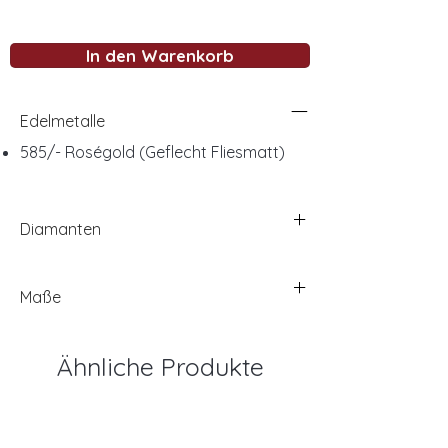
In den Warenkorb
Edelmetalle
585/- Roségold (Geflecht Fliesmatt)
Diamanten
Maße
Ähnliche Produkte