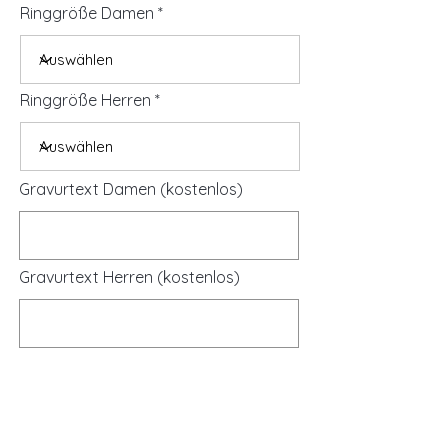
Ringgröße Damen
Ringgröße Herren
Gravurtext Damen (kostenlos)
Gravurtext Herren (kostenlos)