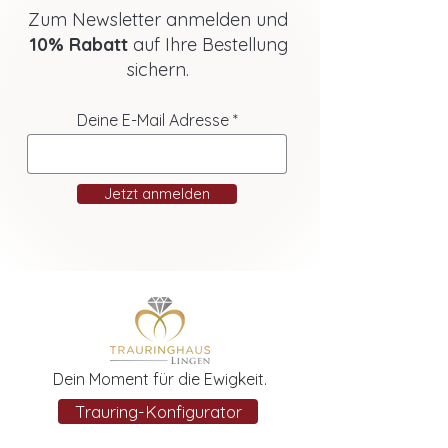
Zum Newsletter anmelden und
10% Rabatt
auf Ihre Bestellung
sichern.
Deine E-Mail Adresse
Jetzt anmelden
Dein Moment für die Ewigkeit.
Trauring-Konfigurator