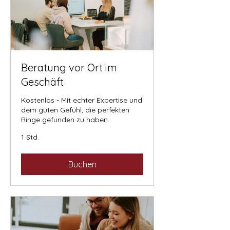
Beratung vor Ort im
Geschäft
Kostenlos - Mit echter Expertise und
dem guten Gefühl, die perfekten
Ringe gefunden zu haben.
1 Std.
Buchen