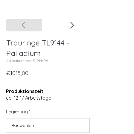
Trauringe TL9144 -
Palladium
Artikelnummer: TL9144PA
€1015,00
Produktionszeit:
ca. 12-17 Arbeitstage
Legierung