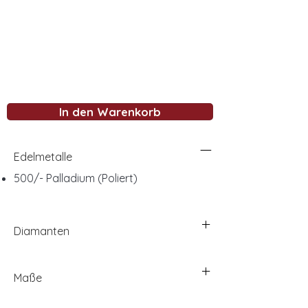
In den Warenkorb
Edelmetalle
500/- Palladium (Poliert)
Diamanten
Maße