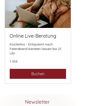
Online Live-Beratung
Kostenlos - Entspannt nach
Feierabend beraten lassen bis 21
Uhr.
1 Std.
Buchen
Newsletter