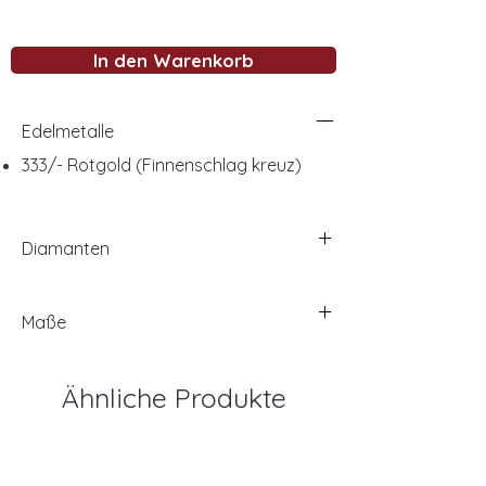
In den Warenkorb
Edelmetalle
333/- Rotgold (Finnenschlag kreuz)
Diamanten
Maße
Ähnliche Produkte