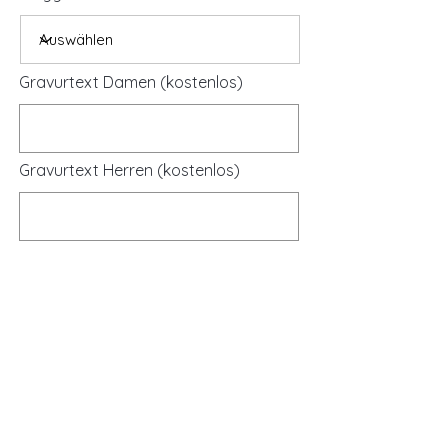
Gravurtext Damen (kostenlos)
Gravurtext Herren (kostenlos)