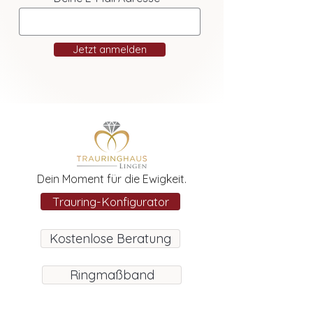
Jetzt anmelden
Dein Moment für die Ewigkeit.
Trauring-Konfigurator
Kostenlose Beratung
Ringmaßband