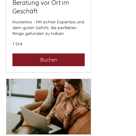
Beratung vor Ort im
Geschäft
Kostenlos - Mit echter Expertise und
dem guten Gefühl, die perfekten
Ringe gefunden zu haben.
1 Std.
Buchen