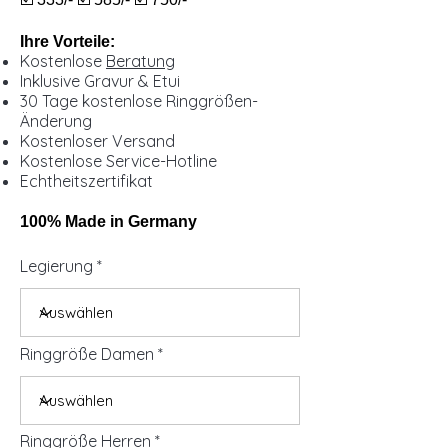
Ihre Vorteile:
Kostenlose
Beratung
Inklusive Gravur & Etui
30 Tage kostenlose Ringgrößen-
Änderung
Kostenloser Versand
Kostenlose Service-Hotline
Echtheitszertifikat
100% Made in Germany
Legierung
Ringgröße Damen
Ringgröße Herren