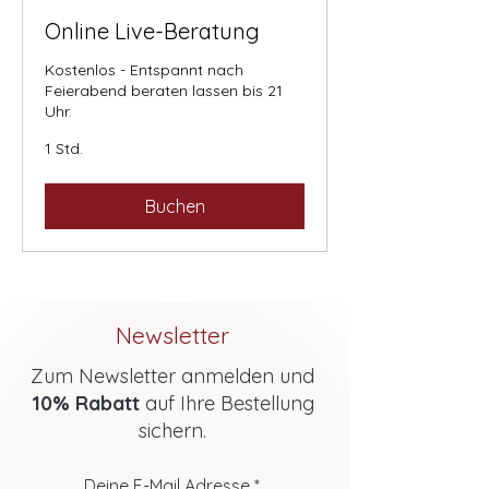
Online Live-Beratung
Kostenlos - Entspannt nach
Feierabend beraten lassen bis 21
Uhr.
1 Std.
Buchen
Newsletter
Zum Newsletter anmelden und
10% Rabatt
auf Ihre Bestellung
sichern.
Deine E-Mail Adresse