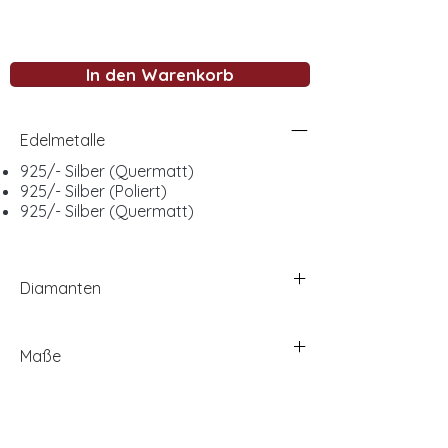
In den Warenkorb
Edelmetalle
925/- Silber (Quermatt)
925/- Silber (Poliert)
925/- Silber (Quermatt)
Diamanten
Maße