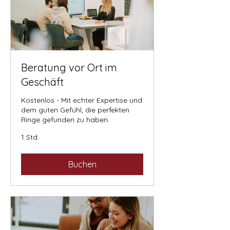
Beratung vor Ort im
Geschäft
Kostenlos - Mit echter Expertise und
dem guten Gefühl, die perfekten
Ringe gefunden zu haben.
1 Std.
Buchen