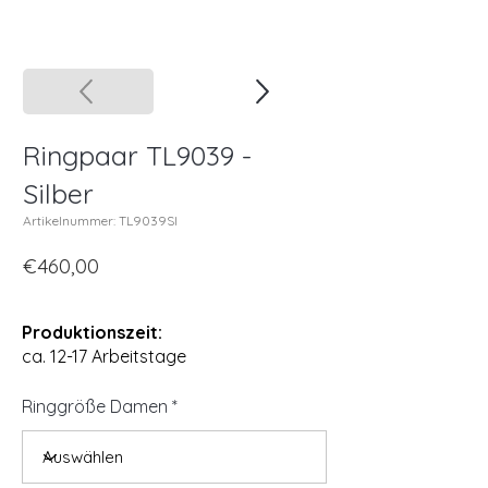
Ringpaar TL9039 -
Silber
Artikelnummer: TL9039SI
€460,00
Produktionszeit:
ca. 12-17 Arbeitstage
Ringgröße Damen