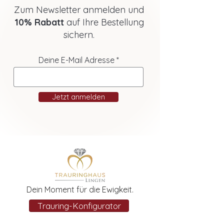
Zum Newsletter anmelden und
10% Rabatt
auf Ihre Bestellung
sichern.
Deine E-Mail Adresse
Jetzt anmelden
Dein Moment für die Ewigkeit.
Trauring-Konfigurator