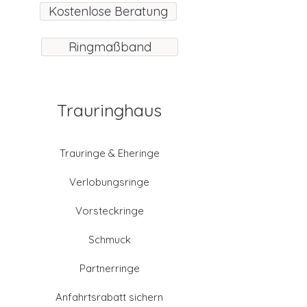
Kostenlose Beratung
Ringmaßband
Trauringhaus
Trauringe & Eheringe
Verlobungsringe
Vorsteckringe
Schmuck
Partnerringe
Anfahrtsrabatt sichern