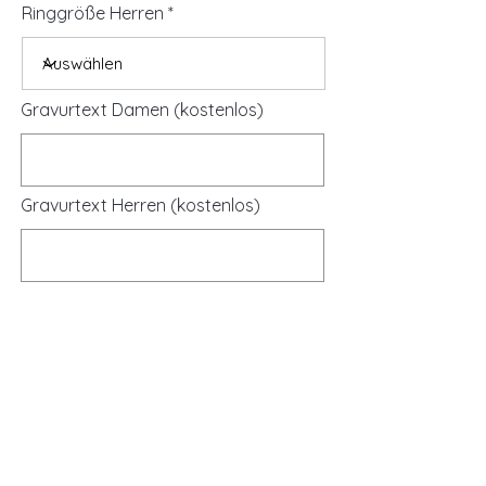
Ringgröße Herren
Gravurtext Damen (kostenlos)
Gravurtext Herren (kostenlos)