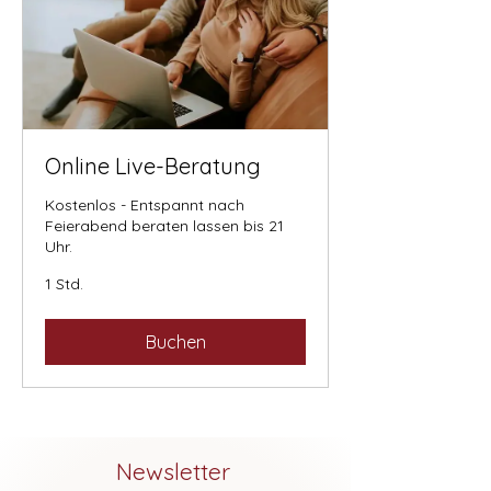
Online Live-Beratung
Kostenlos - Entspannt nach
Feierabend beraten lassen bis 21
Uhr.
1 Std.
Buchen
Newsletter