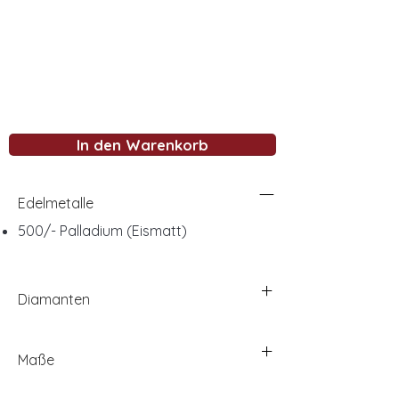
In den Warenkorb
Edelmetalle
500/- Palladium (Eismatt)
Diamanten
Maße