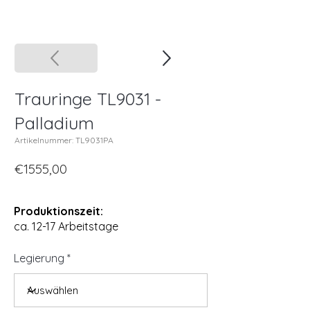
Trauringe TL9031 -
Palladium
Artikelnummer: TL9031PA
€1555,00
Produktionszeit:
ca. 12-17 Arbeitstage
Legierung