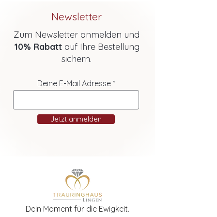
Newsletter
Zum Newsletter anmelden und
10% Rabatt
auf Ihre Bestellung
sichern.
Deine E-Mail Adresse
Jetzt anmelden
Dein Moment für die Ewigkeit.