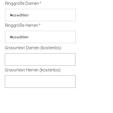
Ringgröße Damen
Ringgröße Herren
Gravurtext Damen (kostenlos)
Gravurtext Herren (kostenlos)