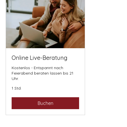
Online Live-Beratung
Kostenlos - Entspannt nach
Feierabend beraten lassen bis 21
Uhr.
1 Std.
Buchen