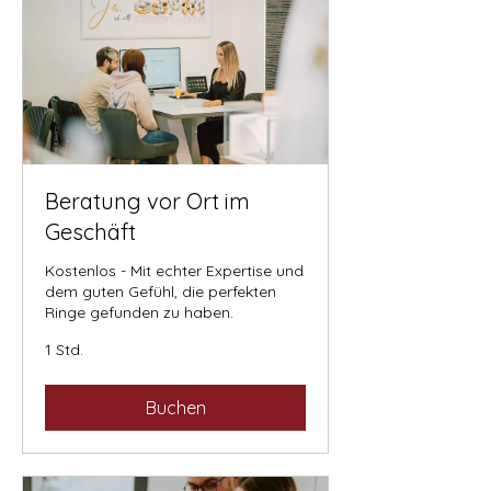
Beratung vor Ort im
Geschäft
Kostenlos - Mit echter Expertise und
dem guten Gefühl, die perfekten
Ringe gefunden zu haben.
1 Std.
Buchen