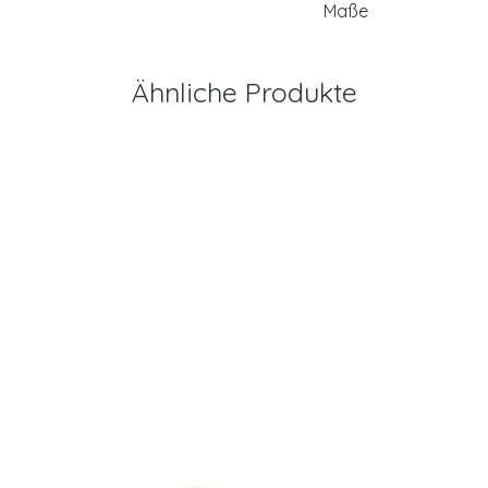
Maße
Ähnliche Produkte