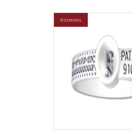
Kostenlos