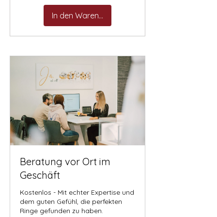
In den Warenkorb
Beratung vor Ort im
Geschäft
Kostenlos - Mit echter Expertise und
dem guten Gefühl, die perfekten
Ringe gefunden zu haben.