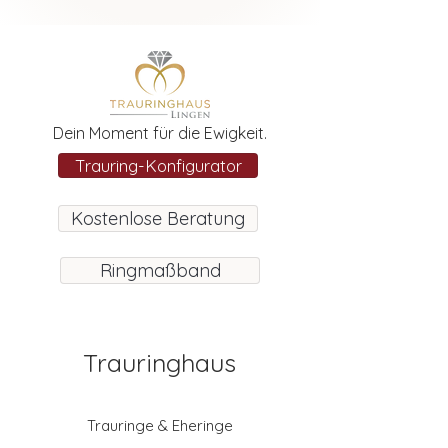
Dein Moment für die Ewigkeit.
Trauring-Konfigurator
Kostenlose Beratung
Ringmaßband
Trauringhaus
Trauringe & Eheringe