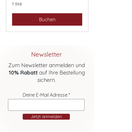
1 Std.
Buchen
Newsletter
Zum Newsletter anmelden und
10% Rabatt
auf Ihre Bestellung
sichern.
Deine E-Mail Adresse
Jetzt anmelden