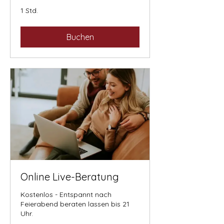
1 Std.
Buchen
Online Live-Beratung
Kostenlos - Entspannt nach
Feierabend beraten lassen bis 21
Uhr.