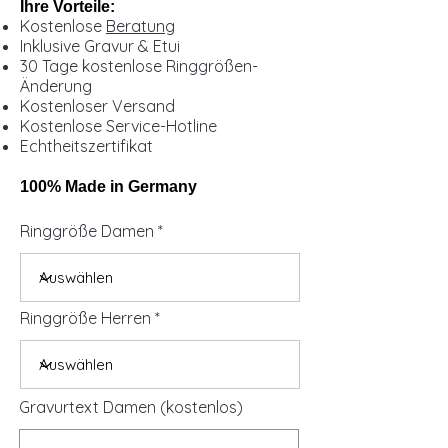
Ihre Vorteile:
Kostenlose
Beratung
Inklusive Gravur & Etui
30 Tage kostenlose Ringgrößen-
Änderung
Kostenloser Versand
Kostenlose Service-Hotline
Echtheitszertifikat
100% Made in Germany
Ringgröße Damen
Ringgröße Herren
Gravurtext Damen (kostenlos)