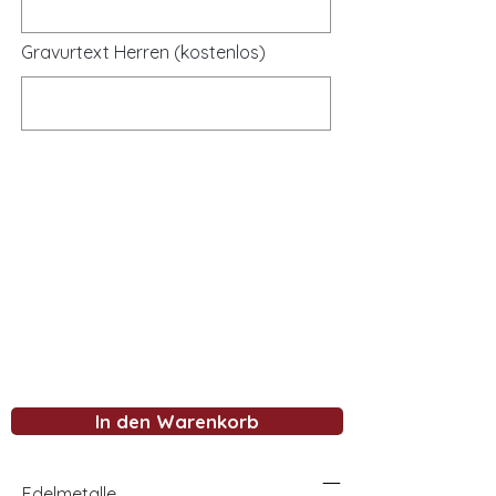
Gravurtext Herren (kostenlos)
In den Warenkorb
Edelmetalle