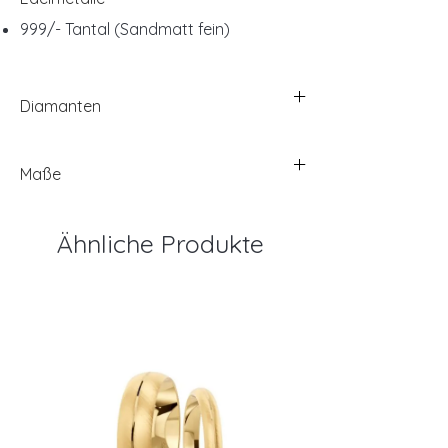
999/- Tantal (Sandmatt fein)
Diamanten
Maße
Ähnliche Produkte