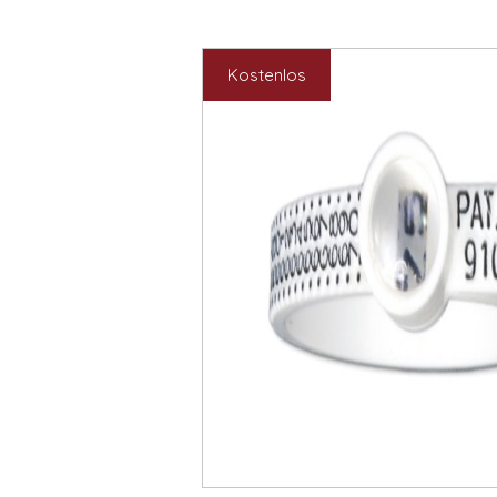
Kostenlos