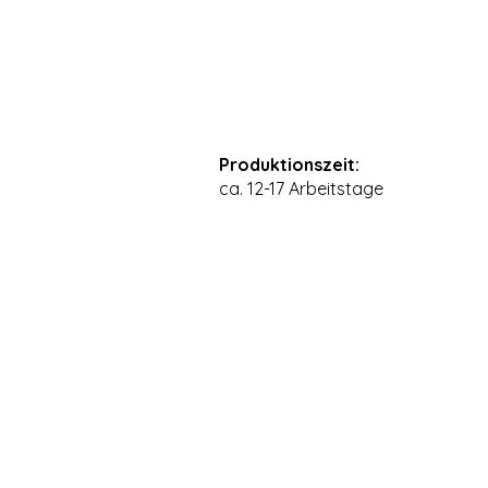
Produktionszeit:
ca. 12-17 Arbeitstage