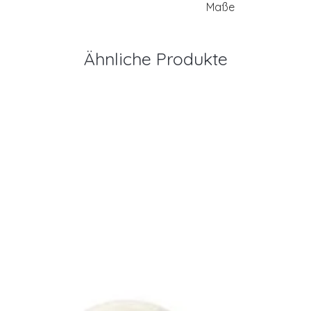
Maße
Ähnliche Produkte