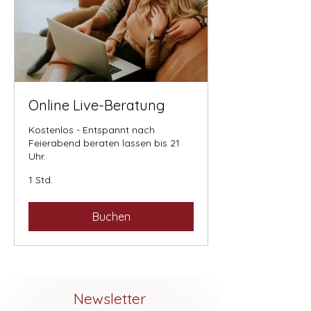
Online Live-Beratung
Kostenlos - Entspannt nach
Feierabend beraten lassen bis 21
Uhr.
1 Std.
Buchen
Newsletter