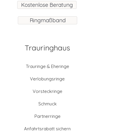
Kostenlose Beratung
Ringmaßband
Trauringhaus
Trauringe & Eheringe
Verlobungsringe
Vorsteckringe
Schmuck
Partnerringe
Anfahrtsrabatt sichern