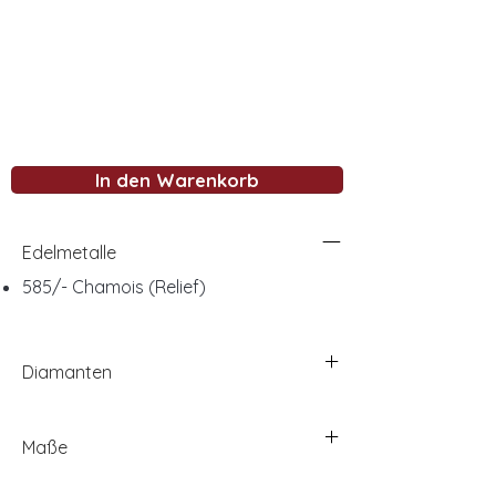
In den Warenkorb
Edelmetalle
585/- Chamois (Relief)
Diamanten
Maße