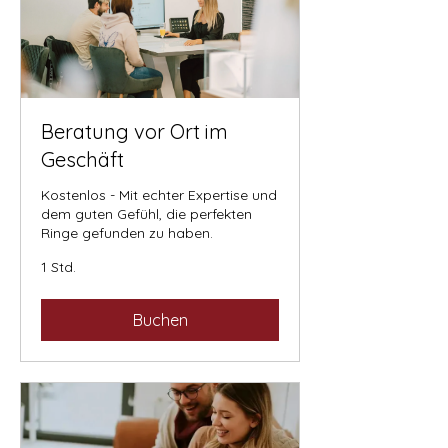
Beratung vor Ort im
Geschäft
Kostenlos - Mit echter Expertise und
dem guten Gefühl, die perfekten
Ringe gefunden zu haben.
1 Std.
Buchen