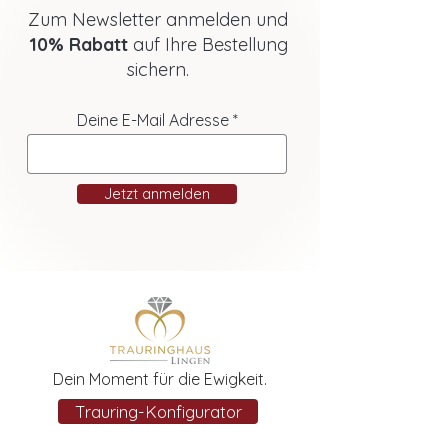
Zum Newsletter anmelden und
10% Rabatt
auf Ihre Bestellung
sichern.
Deine E-Mail Adresse
Jetzt anmelden
Dein Moment für die Ewigkeit.
Trauring-Konfigurator