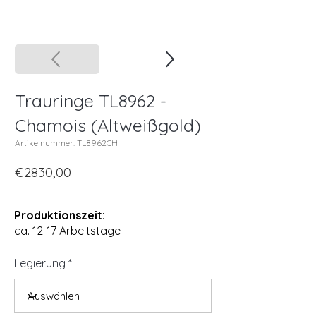
Trauringe TL8962 -
Chamois (Altweißgold)
Artikelnummer: TL8962CH
€2830,00
Produktionszeit:
ca. 12-17 Arbeitstage
Legierung