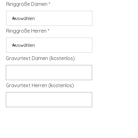
Ringgröße Damen
Ringgröße Herren
Gravurtext Damen (kostenlos)
Gravurtext Herren (kostenlos)