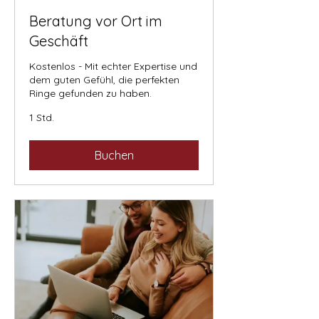
Beratung vor Ort im
Geschäft
Kostenlos - Mit echter Expertise und
dem guten Gefühl, die perfekten
Ringe gefunden zu haben.
1 Std.
Buchen