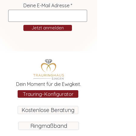
Deine E-Mail Adresse
Jetzt anmelden
Dein Moment für die Ewigkeit.
Trauring-Konfigurator
Kostenlose Beratung
Ringmaßband