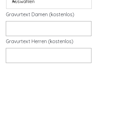
Gravurtext Damen (kostenlos)
Gravurtext Herren (kostenlos)