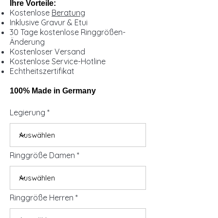
Ihre Vorteile:
Kostenlose
Beratung
Inklusive Gravur & Etui
30 Tage kostenlose Ringgrößen-
Änderung
Kostenloser Versand
Kostenlose Service-Hotline
Echtheitszertifikat
100% Made in Germany
Legierung
Ringgröße Damen
Ringgröße Herren