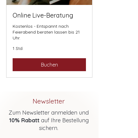
Online Live-Beratung
Kostenlos - Entspannt nach
Feierabend beraten lassen bis 21
Uhr.
1 Std.
Buchen
Newsletter
Zum Newsletter anmelden und
10% Rabatt
auf Ihre Bestellung
sichern.