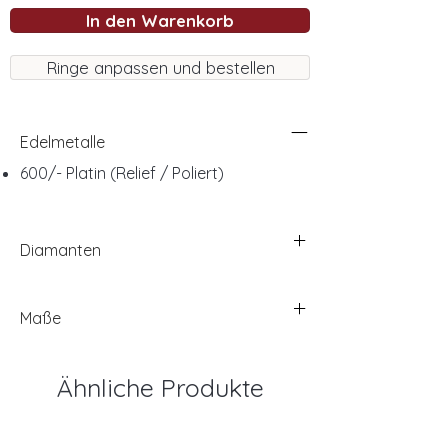
In den Warenkorb
Ringe anpassen und bestellen
Edelmetalle
600/- Platin (Relief / Poliert)
Diamanten
Maße
Ähnliche Produkte