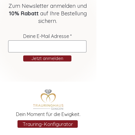
Zum Newsletter anmelden und
10% Rabatt
auf Ihre Bestellung
sichern.
Deine E-Mail Adresse
Jetzt anmelden
Dein Moment für die Ewigkeit.
Trauring-Konfigurator