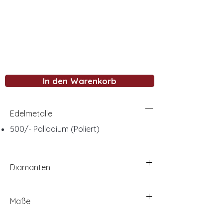
In den Warenkorb
Edelmetalle
500/- Palladium (Poliert)
Diamanten
Maße