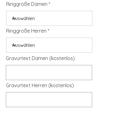
Ringgröße Damen
Ringgröße Herren
Gravurtext Damen (kostenlos)
Gravurtext Herren (kostenlos)