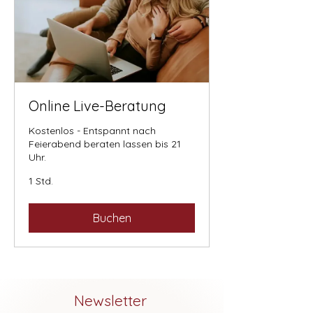
Online Live-Beratung
Kostenlos - Entspannt nach
Feierabend beraten lassen bis 21
Uhr.
1 Std.
Buchen
Newsletter