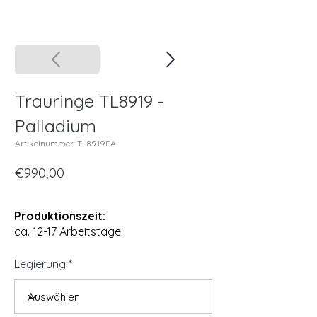
Trauringe TL8919 -
Palladium
Artikelnummer: TL8919PA
€990,00
Produktionszeit:
ca. 12-17 Arbeitstage
Legierung