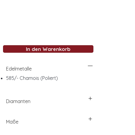
In den Warenkorb
Edelmetalle
585/- Chamois (Poliert)
Diamanten
Maße