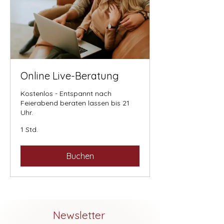
Online Live-Beratung
Kostenlos - Entspannt nach
Feierabend beraten lassen bis 21
Uhr.
1 Std.
Buchen
Newsletter