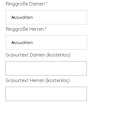
Ringgröße Damen
Ringgröße Herren
Gravurtext Damen (kostenlos)
Gravurtext Herren (kostenlos)