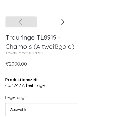
Trauringe TL8919 -
Chamois (Altweißgold)
Artikelnummer: TL8919CH
€2000,00
Produktionszeit:
ca. 12-17 Arbeitstage
Legierung