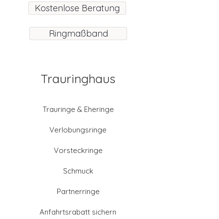
Kostenlose Beratung
Ringmaßband
Trauringhaus
Trauringe & Eheringe
Verlobungsringe
Vorsteckringe
Schmuck
Partnerringe
Anfahrtsrabatt sichern