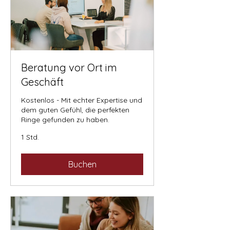
Beratung vor Ort im
Geschäft
Kostenlos - Mit echter Expertise und
dem guten Gefühl, die perfekten
Ringe gefunden zu haben.
1 Std.
Buchen