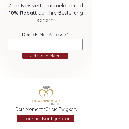
Zum Newsletter anmelden und
10% Rabatt
auf Ihre Bestellung
sichern.
Deine E-Mail Adresse
Jetzt anmelden
Dein Moment für die Ewigkeit.
Trauring-Konfigurator