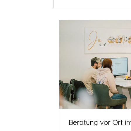
Beratung vor Ort i