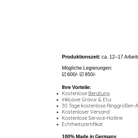
Produktionszeit:
ca. 12–17 Arbeit
Mögliche Legierungen:
☑️ 600/- ☑️ 950/-
Ihre Vorteile:
Kostenlose
Beratung
Inklusive Gravur & Etui
30 Tage kostenlose Ringgrößen-
Kostenloser Versand
Kostenlose Service-Hotline
Echtheitszertifikat
100% Made in Germany