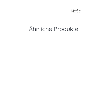
Maße
Ähnliche Produkte