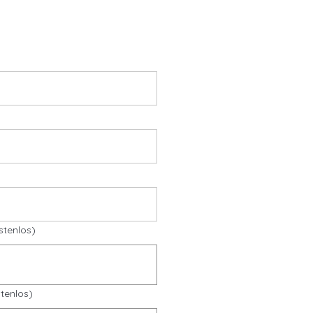
stenlos)
tenlos)