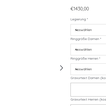
€1430,00
Legierung
Ringgröße Damen
Ringgröße Herren
Gravurtext Damen (ko
Gravurtext Herren (kos