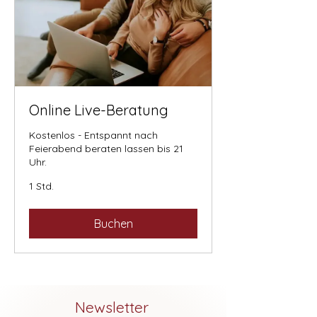
Online Live-Beratung
Kostenlos - Entspannt nach
Feierabend beraten lassen bis 21
Uhr.
1 Std.
Buchen
Newsletter