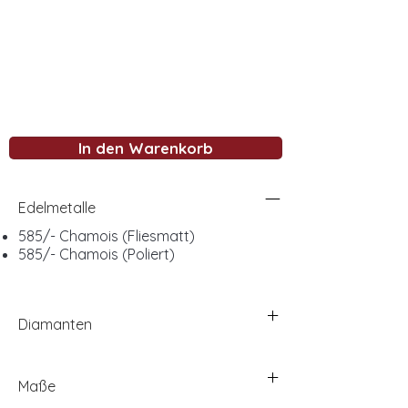
In den Warenkorb
Edelmetalle
585/- Chamois (Fliesmatt)
585/- Chamois (Poliert)
Diamanten
Maße