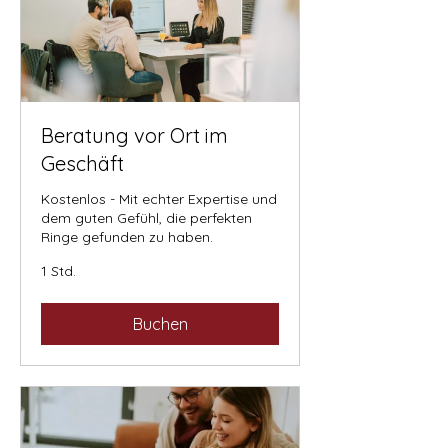
Beratung vor Ort im
Geschäft
Kostenlos - Mit echter Expertise und
dem guten Gefühl, die perfekten
Ringe gefunden zu haben.
1 Std.
Buchen