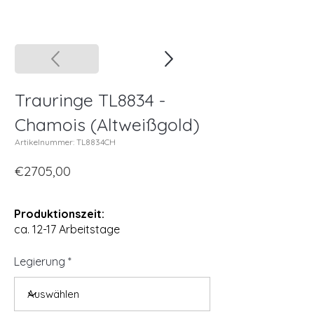
Trauringe TL8834 -
Chamois (Altweißgold)
Artikelnummer: TL8834CH
€2705,00
Produktionszeit:
ca. 12-17 Arbeitstage
Legierung