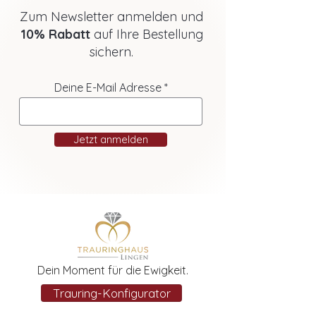
Zum Newsletter anmelden und
10% Rabatt
auf Ihre Bestellung
sichern.
Deine E-Mail Adresse
Jetzt anmelden
Dein Moment für die Ewigkeit.
Trauring-Konfigurator