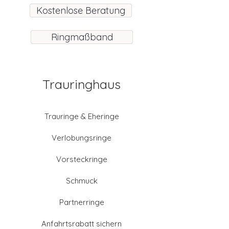
Kostenlose Beratung
Ringmaßband
Trauringhaus
Trauringe & Eheringe
Verlobungsringe
Vorsteckringe
Schmuck
Partnerringe
Anfahrtsrabatt sichern