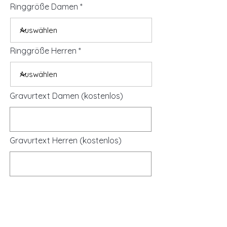
Ringgröße Damen
Ringgröße Herren
Gravurtext Damen (kostenlos)
Gravurtext Herren (kostenlos)