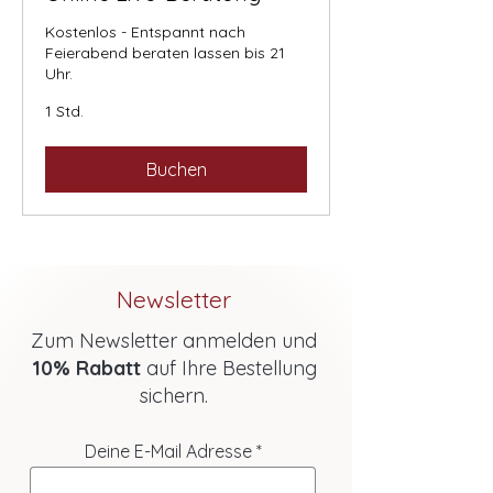
Kostenlos - Entspannt nach
Feierabend beraten lassen bis 21
Uhr.
1 Std.
Buchen
Newsletter
Zum Newsletter anmelden und
10% Rabatt
auf Ihre Bestellung
sichern.
Deine E-Mail Adresse