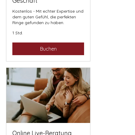
Geschäft
Kostenlos - Mit echter Expertise und
dem guten Gefühl, die perfekten
Ringe gefunden zu haben.
1 Std.
Buchen
Online Live-Beratung