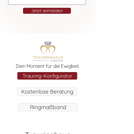
Jetzt anmelden
Dein Moment für die Ewigkeit.
Trauring-Konfigurator
Kostenlose Beratung
Ringmaßband