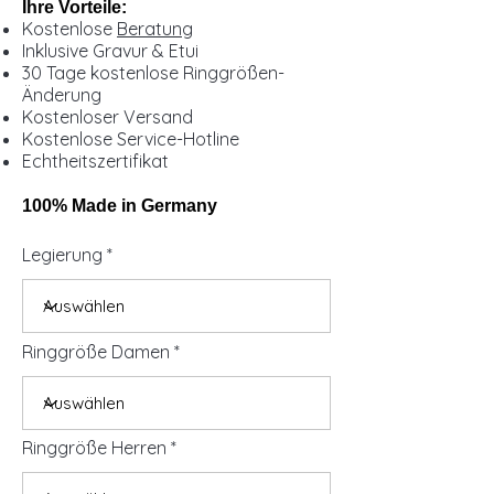
Ihre Vorteile:
Kostenlose
Beratung
Inklusive Gravur & Etui
30 Tage kostenlose Ringgrößen-
Änderung
Kostenloser Versand
Kostenlose Service-Hotline
Echtheitszertifikat
100% Made in Germany
Legierung
Ringgröße Damen
Ringgröße Herren