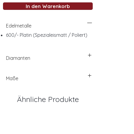
In den Warenkorb
Edelmetalle
600/- Platin (Spezialeismatt / Poliert)
Diamanten
Maße
Ähnliche Produkte