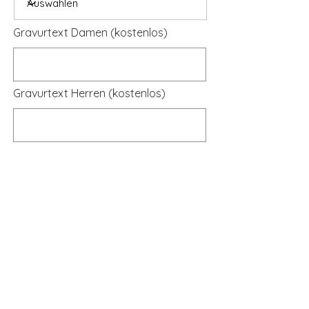
Gravurtext Damen (kostenlos)
Gravurtext Herren (kostenlos)