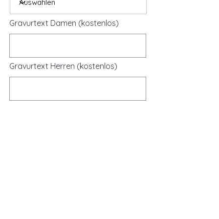
Gravurtext Damen (kostenlos)
Gravurtext Herren (kostenlos)