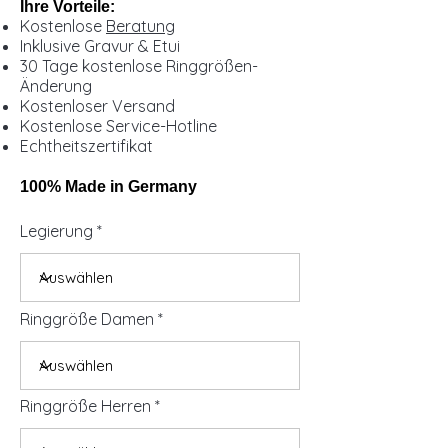
Ihre Vorteile:
Kostenlose
Beratung
Inklusive Gravur & Etui
30 Tage kostenlose Ringgrößen-
Änderung
Kostenloser Versand
Kostenlose Service-Hotline
Echtheitszertifikat
100% Made in Germany
Legierung
Ringgröße Damen
Ringgröße Herren