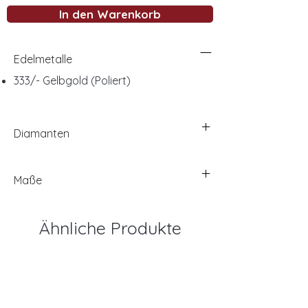
In den Warenkorb
Edelmetalle
333/- Gelbgold (Poliert)
Diamanten
Maße
Ähnliche Produkte