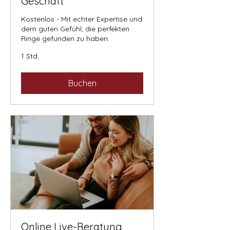
Geschäft
Kostenlos - Mit echter Expertise und
dem guten Gefühl, die perfekten
Ringe gefunden zu haben.
1 Std.
Buchen
Online Live-Beratung