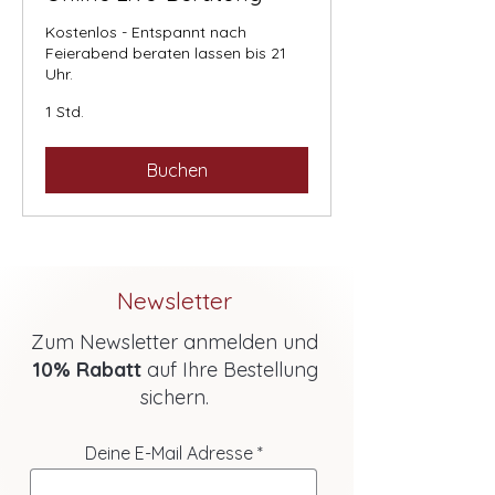
Kostenlos - Entspannt nach
Feierabend beraten lassen bis 21
Uhr.
1 Std.
Buchen
Newsletter
Zum Newsletter anmelden und
10% Rabatt
auf Ihre Bestellung
sichern.
Deine E-Mail Adresse