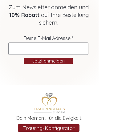
Zum Newsletter anmelden und
10% Rabatt
auf Ihre Bestellung
sichern.
Deine E-Mail Adresse
Jetzt anmelden
Dein Moment für die Ewigkeit.
Trauring-Konfigurator