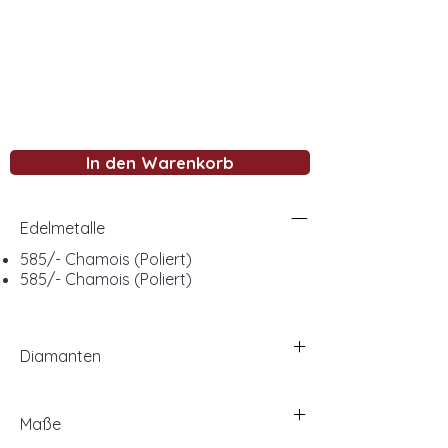
In den Warenkorb
Edelmetalle
585/- Chamois (Poliert)
585/- Chamois (Poliert)
Diamanten
Maße