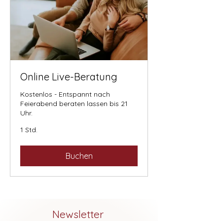
Online Live-Beratung
Kostenlos - Entspannt nach
Feierabend beraten lassen bis 21
Uhr.
1 Std.
Buchen
Newsletter