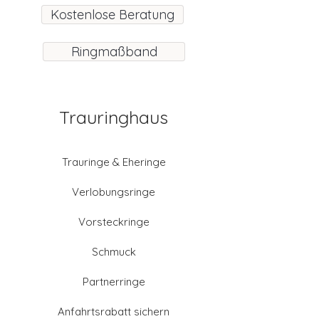
Kostenlose Beratung
Ringmaßband
Trauringhaus
Trauringe & Eheringe
Verlobungsringe
Vorsteckringe
Schmuck
Partnerringe
Anfahrtsrabatt sichern