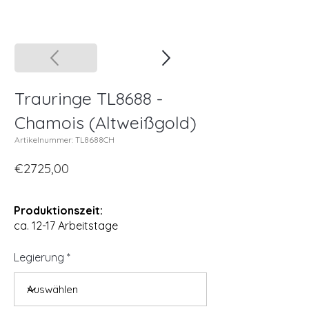
Trauringe TL8688 -
Chamois (Altweißgold)
Artikelnummer: TL8688CH
€2725,00
Produktionszeit:
ca. 12-17 Arbeitstage
Legierung