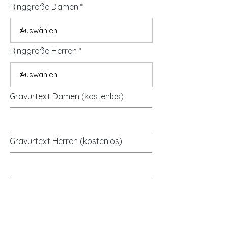
Ringgröße Damen
Ringgröße Herren
Gravurtext Damen (kostenlos)
Gravurtext Herren (kostenlos)