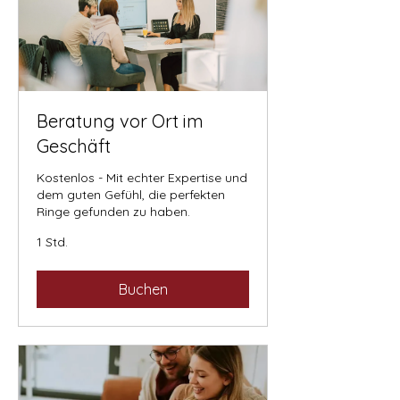
Beratung vor Ort im
Geschäft
Kostenlos - Mit echter Expertise und
dem guten Gefühl, die perfekten
Ringe gefunden zu haben.
1 Std.
Buchen