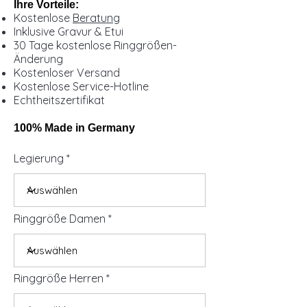
Ihre Vorteile:
Kostenlose
Beratung
Inklusive Gravur & Etui
30 Tage kostenlose Ringgrößen-
Änderung
Kostenloser Versand
Kostenlose Service-Hotline
Echtheitszertifikat
100% Made in Germany
Legierung
Ringgröße Damen
Ringgröße Herren