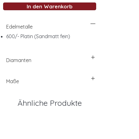
In den Warenkorb
Edelmetalle
600/- Platin (Sandmatt fein)
Diamanten
Maße
Ähnliche Produkte