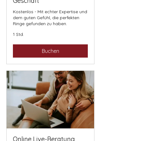
Geschäft
Kostenlos - Mit echter Expertise und
dem guten Gefühl, die perfekten
Ringe gefunden zu haben.
1 Std.
Buchen
Online Live-Beratung