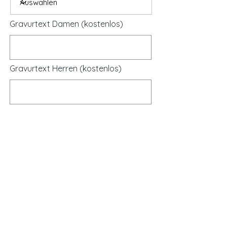
Gravurtext Damen (kostenlos)
Gravurtext Herren (kostenlos)