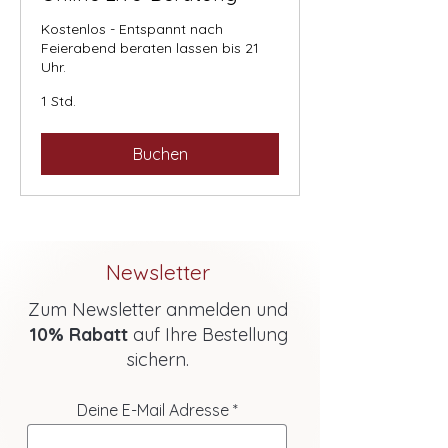
Kostenlos - Entspannt nach
Feierabend beraten lassen bis 21
Uhr.
1 Std.
Buchen
Newsletter
Zum Newsletter anmelden und
10% Rabatt
auf Ihre Bestellung
sichern.
Deine E-Mail Adresse