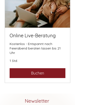
Online Live-Beratung
Kostenlos - Entspannt nach
Feierabend beraten lassen bis 21
Uhr.
1 Std.
Buchen
Newsletter