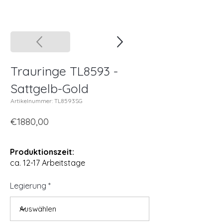
Trauringe TL8593 -
Sattgelb-Gold
Artikelnummer: TL8593SG
€1880,00
Produktionszeit:
ca. 12-17 Arbeitstage
Legierung