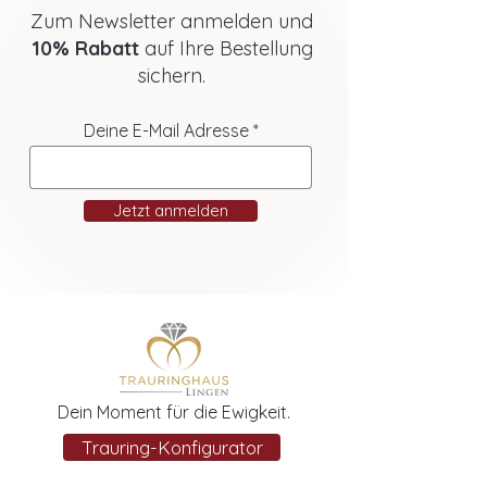
Zum Newsletter anmelden und
10% Rabatt
auf Ihre Bestellung
sichern.
Deine E-Mail Adresse
Jetzt anmelden
Dein Moment für die Ewigkeit.
Trauring-Konfigurator