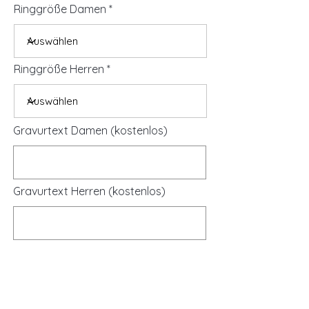
Ringgröße Damen
Ringgröße Herren
Gravurtext Damen (kostenlos)
Gravurtext Herren (kostenlos)