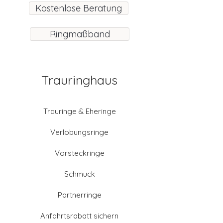
Kostenlose Beratung
Ringmaßband
Trauringhaus
Trauringe & Eheringe
Verlobungsringe
Vorsteckringe
Schmuck
Partnerringe
Anfahrtsrabatt sichern