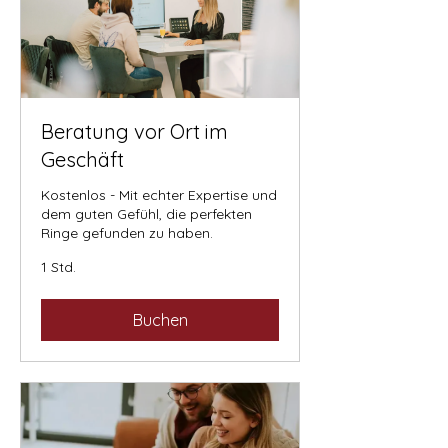
Beratung vor Ort im
Geschäft
Kostenlos - Mit echter Expertise und
dem guten Gefühl, die perfekten
Ringe gefunden zu haben.
1 Std.
Buchen