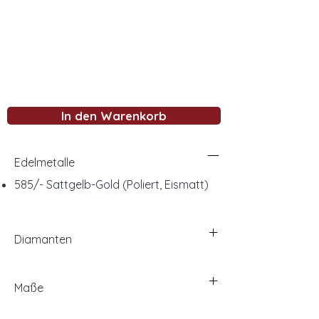
In den Warenkorb
Edelmetalle
585/- Sattgelb-Gold (Poliert, Eismatt)
Diamanten
Maße