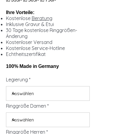
Ihre Vorteile:
Kostenlose
Beratung
Inklusive Gravur & Etui
30 Tage kostenlose Ringgrößen-
Änderung
Kostenloser Versand
Kostenlose Service-Hotline
Echtheitszertifikat
100% Made in Germany
Legierung
Ringgröße Damen
Ringgröße Herren