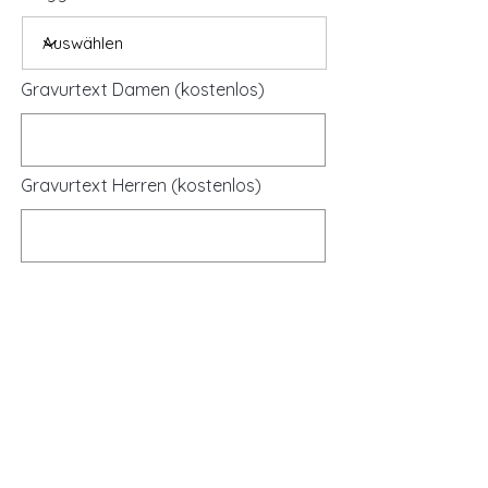
Gravurtext Damen (kostenlos)
Gravurtext Herren (kostenlos)