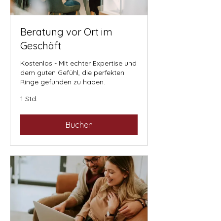
Beratung vor Ort im
Geschäft
Kostenlos - Mit echter Expertise und
dem guten Gefühl, die perfekten
Ringe gefunden zu haben.
1 Std.
Buchen