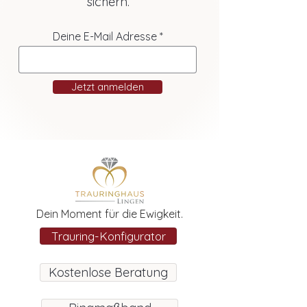
sichern.
Deine E-Mail Adresse
Jetzt anmelden
Dein Moment für die Ewigkeit.
Trauring-Konfigurator
Kostenlose Beratung