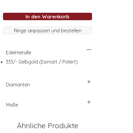
In den Warenkorb
Ringe anpassen und bestellen
Edelmetalle
333/- Gelbgold (Eismatt / Poliert)
Diamanten
Maße
Ähnliche Produkte