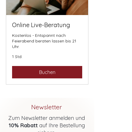
Online Live-Beratung
Kostenlos - Entspannt nach
Feierabend beraten lassen bis 21
Uhr.
1 Std.
Buchen
Newsletter
Zum Newsletter anmelden und
10% Rabatt
auf Ihre Bestellung