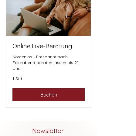
Online Live-Beratung
Kostenlos - Entspannt nach
Feierabend beraten lassen bis 21
Uhr.
1 Std.
Buchen
Newsletter