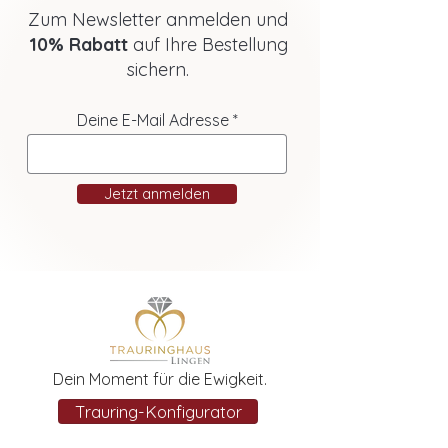
Zum Newsletter anmelden und
10% Rabatt
auf Ihre Bestellung
sichern.
Deine E-Mail Adresse
Jetzt anmelden
Dein Moment für die Ewigkeit.
Trauring-Konfigurator