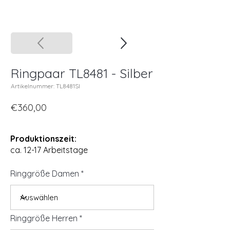
Ringpaar TL8481 - Silber
Artikelnummer: TL8481SI
€360,00
Produktionszeit:
ca. 12-17 Arbeitstage
Ringgröße Damen
Ringgröße Herren