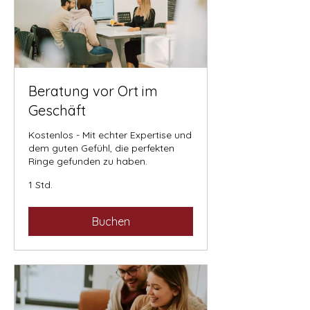
Beratung vor Ort im
Geschäft
Kostenlos - Mit echter Expertise und
dem guten Gefühl, die perfekten
Ringe gefunden zu haben.
1 Std.
Buchen