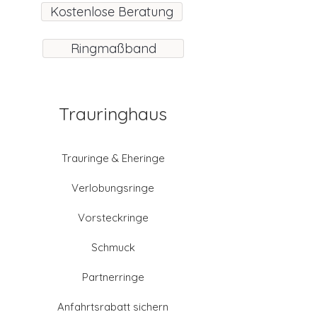
Kostenlose Beratung
Ringmaßband
Trauringhaus
Trauringe & Eheringe
Verlobungsringe
Vorsteckringe
Schmuck
Partnerringe
Anfahrtsrabatt sichern