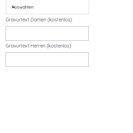
Gravurtext Damen (kostenlos)
Gravurtext Herren (kostenlos)