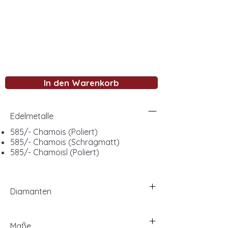
In den Warenkorb
Edelmetalle
585/- Chamois (Poliert)
585/- Chamois (Schrägmatt)
585/- Chamoisl (Poliert)
Diamanten
Maße