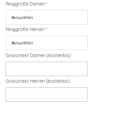
Ringgröße Damen
Ringgröße Herren
Gravurtext Damen (kostenlos)
Gravurtext Herren (kostenlos)