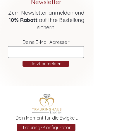
Newsletter
Zum Newsletter anmelden und
10% Rabatt
auf Ihre Bestellung
sichern.
Deine E-Mail Adresse
Jetzt anmelden
Dein Moment für die Ewigkeit.
Trauring-Konfigurator