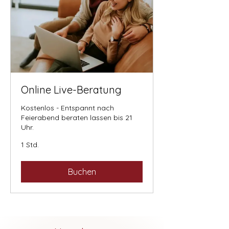
Online Live-Beratung
Kostenlos - Entspannt nach
Feierabend beraten lassen bis 21
Uhr.
1 Std.
Buchen