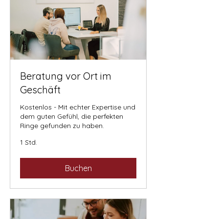
Beratung vor Ort im
Geschäft
Kostenlos - Mit echter Expertise und
dem guten Gefühl, die perfekten
Ringe gefunden zu haben.
1 Std.
Buchen