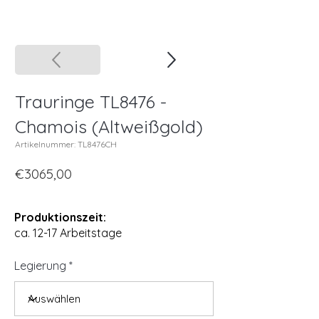
Trauringe TL8476 -
Chamois (Altweißgold)
Artikelnummer: TL8476CH
€3065,00
Produktionszeit:
ca. 12-17 Arbeitstage
Legierung