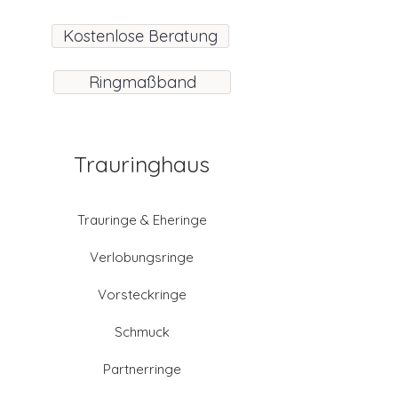
Kostenlose Beratung
Ringmaßband
Trauringhaus
Trauringe & Eheringe
Verlobungsringe
Vorsteckringe
Schmuck
Partnerringe