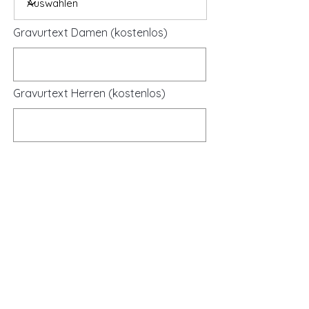
Gravurtext Damen (kostenlos)
Gravurtext Herren (kostenlos)