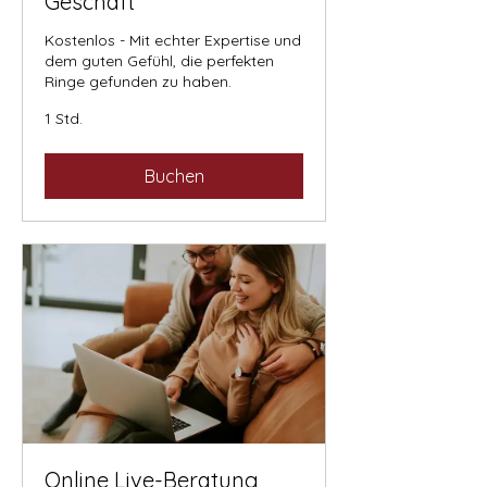
Geschäft
Kostenlos - Mit echter Expertise und
dem guten Gefühl, die perfekten
Ringe gefunden zu haben.
1 Std.
Buchen
Online Live-Beratung