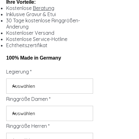
Ihre Vorteile:
Kostenlose
Beratung
Inklusive Gravur & Etui
30 Tage kostenlose Ringgrößen-
Änderung
Kostenloser Versand
Kostenlose Service-Hotline
Echtheitszertifikat
100% Made in Germany
Legierung
Ringgröße Damen
Ringgröße Herren