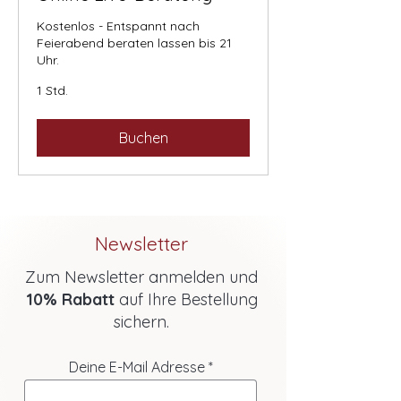
Kostenlos - Entspannt nach
Feierabend beraten lassen bis 21
Uhr.
1 Std.
Buchen
Newsletter
Zum Newsletter anmelden und
10% Rabatt
auf Ihre Bestellung
sichern.
Deine E-Mail Adresse