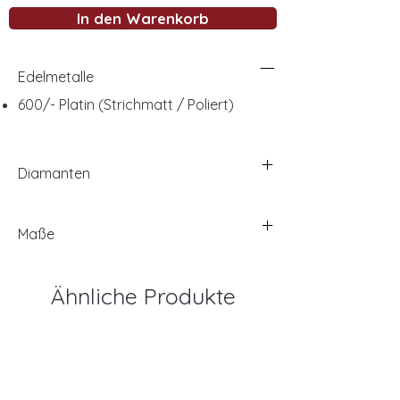
In den Warenkorb
Edelmetalle
600/- Platin (Strichmatt / Poliert)
Diamanten
Maße
Ähnliche Produkte