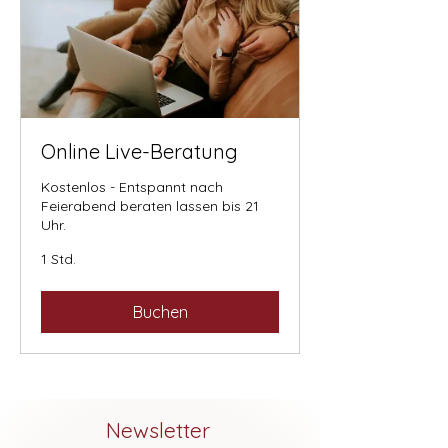
Online Live-Beratung
Kostenlos - Entspannt nach
Feierabend beraten lassen bis 21
Uhr.
1 Std.
Buchen
Newsletter