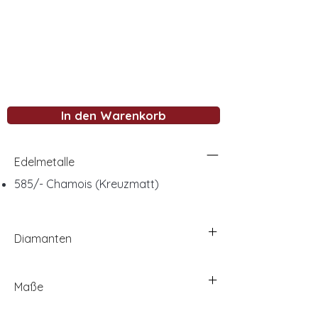
In den Warenkorb
Edelmetalle
585/- Chamois (Kreuzmatt)
Diamanten
Maße