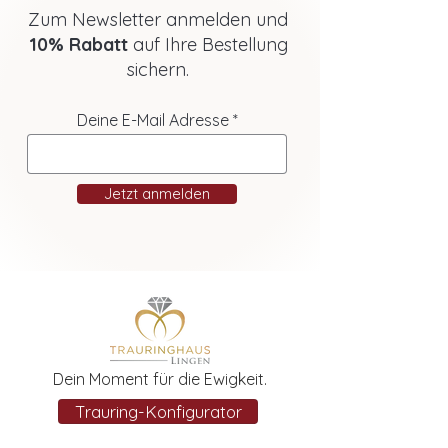
Zum Newsletter anmelden und
10% Rabatt
auf Ihre Bestellung
sichern.
Deine E-Mail Adresse
Jetzt anmelden
Dein Moment für die Ewigkeit.
Trauring-Konfigurator