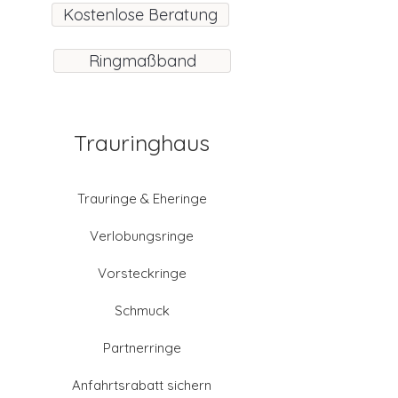
Kostenlose Beratung
Ringmaßband
Trauringhaus
Trauringe & Eheringe
Verlobungsringe
Vorsteckringe
Schmuck
Partnerringe
Anfahrtsrabatt sichern