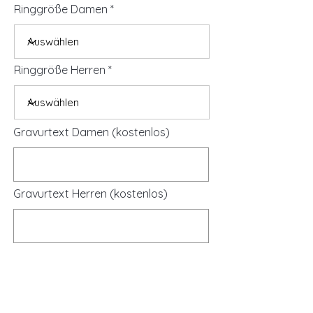
Ringgröße Damen
Ringgröße Herren
Gravurtext Damen (kostenlos)
Gravurtext Herren (kostenlos)