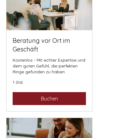
Beratung vor Ort im
Geschäft
Kostenlos - Mit echter Expertise und
dem guten Gefühl, die perfekten
Ringe gefunden zu haben.
1 Std.
Buchen