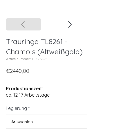
Trauringe TL8261 -
Chamois (Altweißgold)
Artikelnummer: TL8261CH
€2440,00
Produktionszeit:
ca. 12-17 Arbeitstage
Legierung