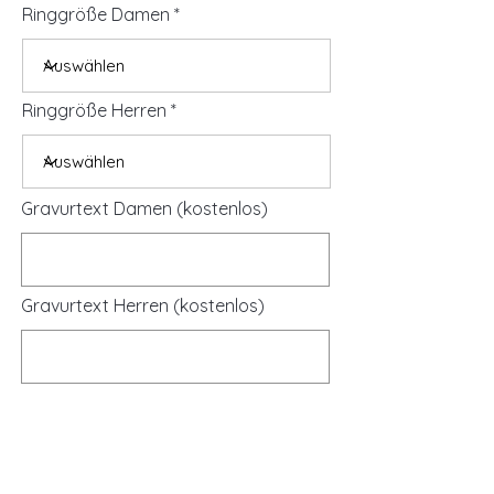
Ringgröße Damen
Ringgröße Herren
Gravurtext Damen (kostenlos)
Gravurtext Herren (kostenlos)