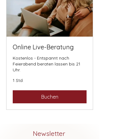
Online Live-Beratung
Kostenlos - Entspannt nach
Feierabend beraten lassen bis 21
Uhr.
1 Std.
Buchen
Newsletter