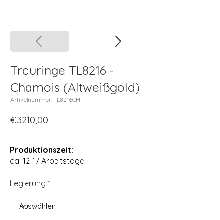
Trauringe TL8216 -
Chamois (Altweißgold)
Artikelnummer: TL8216CH
€3210,00
Produktionszeit:
ca. 12-17 Arbeitstage
Legierung