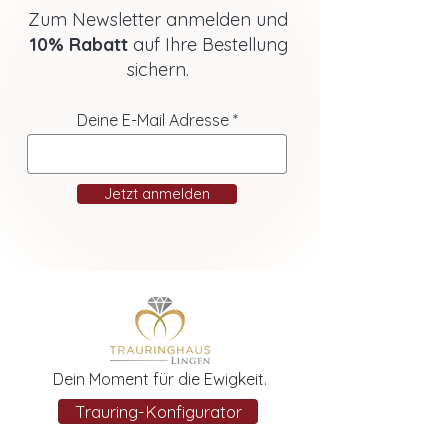
Zum Newsletter anmelden und
10% Rabatt
auf Ihre Bestellung
sichern.
Deine E-Mail Adresse
Jetzt anmelden
Dein Moment für die Ewigkeit.
Trauring-Konfigurator