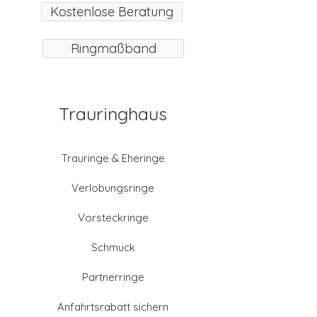
Kostenlose Beratung
Ringmaßband
Trauringhaus
Trauringe & Eheringe
Verlobungsringe
Vorsteckringe
Schmuck
Partnerringe
Anfahrtsrabatt sichern