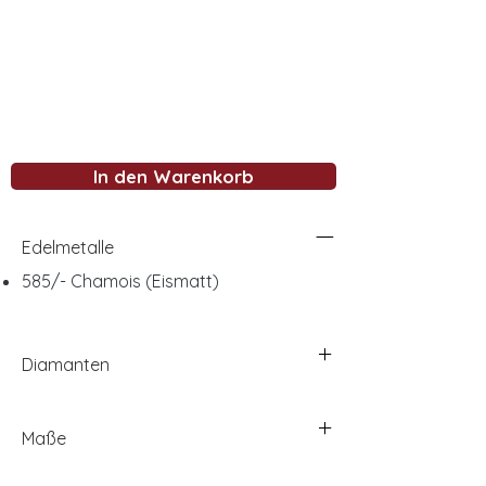
In den Warenkorb
Edelmetalle
585/- Chamois (Eismatt)
Diamanten
Maße