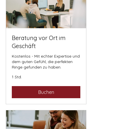
Beratung vor Ort im
Geschäft
Kostenlos - Mit echter Expertise und
dem guten Gefühl, die perfekten
Ringe gefunden zu haben.
1 Std.
Buchen