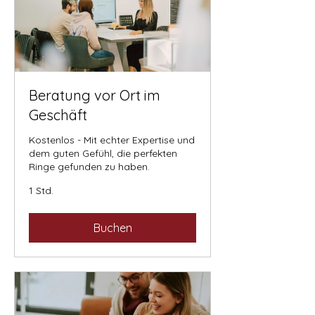
Beratung vor Ort im
Geschäft
Kostenlos - Mit echter Expertise und
dem guten Gefühl, die perfekten
Ringe gefunden zu haben.
1 Std.
Buchen