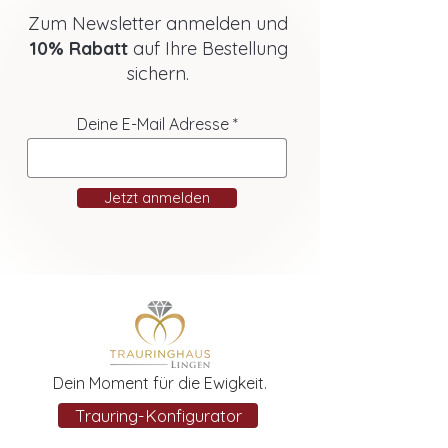
Zum Newsletter anmelden und
10% Rabatt
auf Ihre Bestellung
sichern.
Deine E-Mail Adresse
Jetzt anmelden
Dein Moment für die Ewigkeit.
Trauring-Konfigurator