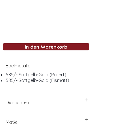
In den Warenkorb
Edelmetalle
585/- Sattgelb-Gold (Poliert)
585/- Sattgelb-Gold (Eismatt)
Diamanten
Maße