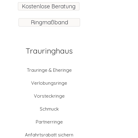
Kostenlose Beratung
Ringmaßband
Trauringhaus
Trauringe & Eheringe
Verlobungsringe
Vorsteckringe
Schmuck
Partnerringe
Anfahrtsrabatt sichern