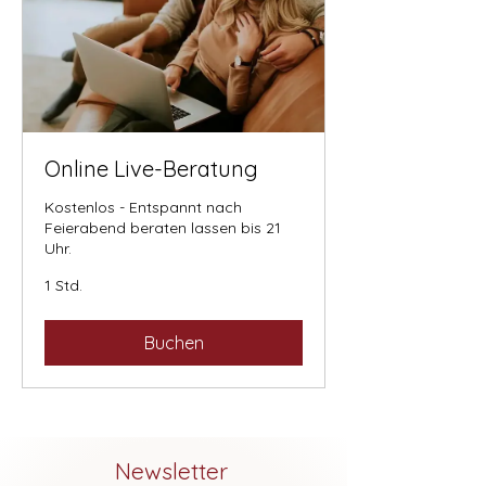
Online Live-Beratung
Kostenlos - Entspannt nach
Feierabend beraten lassen bis 21
Uhr.
1 Std.
Buchen
Newsletter