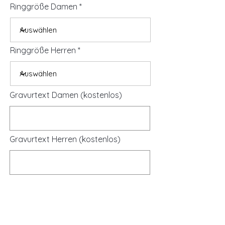
Ringgröße Damen
Ringgröße Herren
Gravurtext Damen (kostenlos)
Gravurtext Herren (kostenlos)