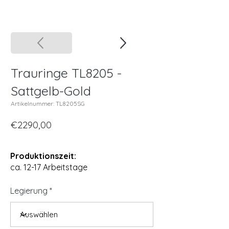
Trauringe TL8205 -
Sattgelb-Gold
Artikelnummer: TL8205SG
€2290,00
Produktionszeit:
ca. 12-17 Arbeitstage
Legierung