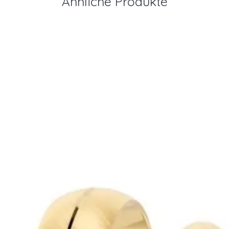
Ähnliche Produkte