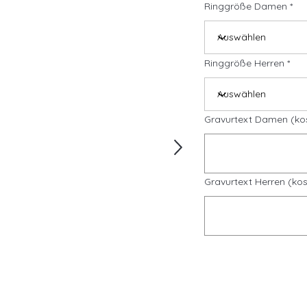
Ringgröße Damen
Ringgröße Herren
Gravurtext Damen (ko
Gravurtext Herren (kos