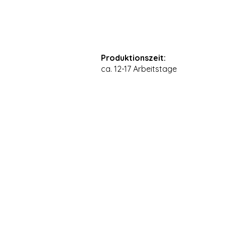
Produktionszeit:
ca. 12-17 Arbeitstage