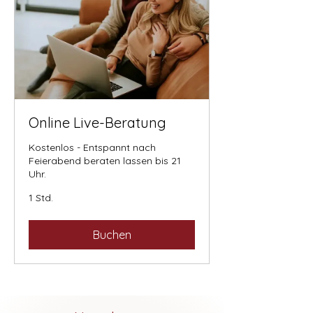
Online Live-Beratung
Kostenlos - Entspannt nach
Feierabend beraten lassen bis 21
Uhr.
1 Std.
Buchen