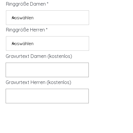
Ringgröße Damen
Ringgröße Herren
Gravurtext Damen (kostenlos)
Gravurtext Herren (kostenlos)