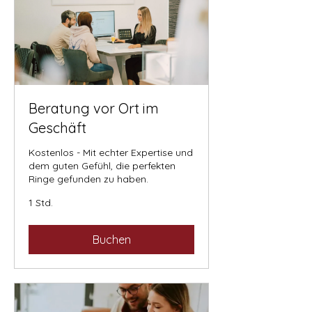
Beratung vor Ort im
Geschäft
Kostenlos - Mit echter Expertise und
dem guten Gefühl, die perfekten
Ringe gefunden zu haben.
1 Std.
Buchen