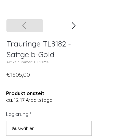
Trauringe TL8182 -
Sattgelb-Gold
Artikelnummer: TL8182SG
€1805,00
Produktionszeit:
ca. 12-17 Arbeitstage
Legierung