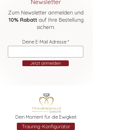
Newsletter
Zum Newsletter anmelden und
10% Rabatt
auf Ihre Bestellung
sichern.
Deine E-Mail Adresse
Jetzt anmelden
Dein Moment für die Ewigkeit.
Trauring-Konfigurator