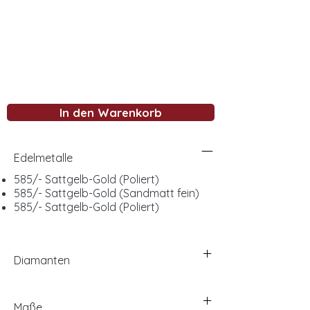
In den Warenkorb
Edelmetalle
585/- Sattgelb-Gold (Poliert)
585/- Sattgelb-Gold (Sandmatt fein)
585/- Sattgelb-Gold (Poliert)
Diamanten
Maße