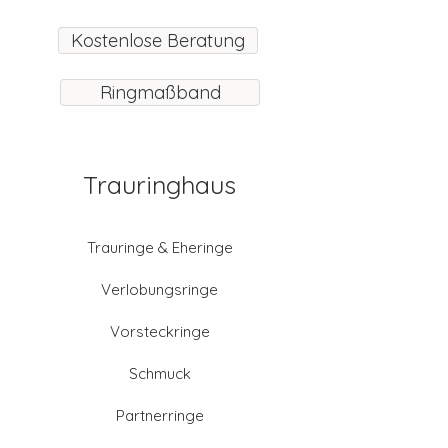
Kostenlose Beratung
Ringmaßband
Trauringhaus
Trauringe & Eheringe
Verlobungsringe
Vorsteckringe
Schmuck
Partnerringe