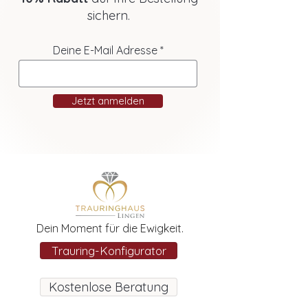
sichern.
Deine E-Mail Adresse
Jetzt anmelden
Dein Moment für die Ewigkeit.
Trauring-Konfigurator
Kostenlose Beratung