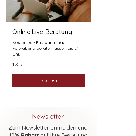
Online Live-Beratung
Kostenlos - Entspannt nach
Feierabend beraten lassen bis 21
Uhr.
1 Std.
Buchen
Newsletter
Zum Newsletter anmelden und
10% Rabatt
auf Ihre Bestellung