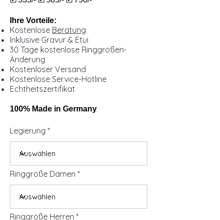
Ihre Vorteile:
Kostenlose
Beratung
Inklusive Gravur & Etui
30 Tage kostenlose Ringgrößen-
Änderung
Kostenloser Versand
Kostenlose Service-Hotline
Echtheitszertifikat
100% Made in Germany
Legierung
Ringgröße Damen
Ringgröße Herren