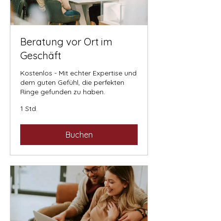
Beratung vor Ort im
Geschäft
Kostenlos - Mit echter Expertise und
dem guten Gefühl, die perfekten
Ringe gefunden zu haben.
1 Std.
Buchen