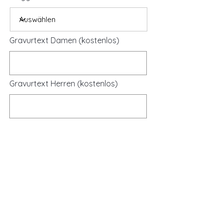
Gravurtext Damen (kostenlos)
Gravurtext Herren (kostenlos)