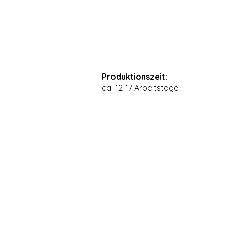
Produktionszeit:
ca. 12-17 Arbeitstage