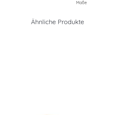
Maße
Ähnliche Produkte