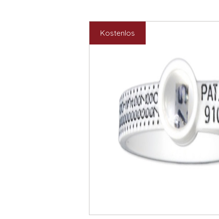
Kostenlos