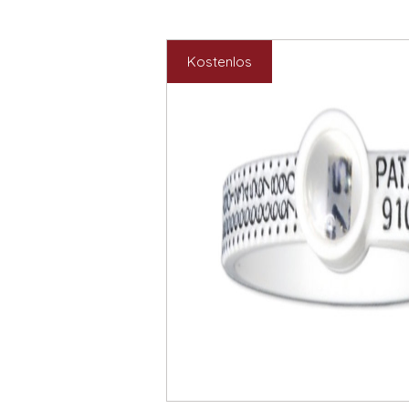
Kostenlos