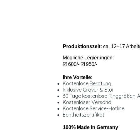
Produktionszeit:
ca. 12–17 Arbeit
Mögliche Legierungen:
☑️ 600/- ☑️ 950/-
Ihre Vorteile:
Kostenlose
Beratung
Inklusive Gravur & Etui
30 Tage kostenlose Ringgrößen-
Kostenloser Versand
Kostenlose Service-Hotline
Echtheitszertifikat
100% Made in Germany