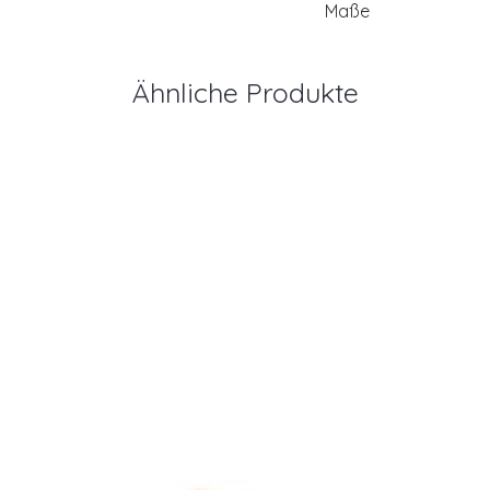
Maße
Ähnliche Produkte