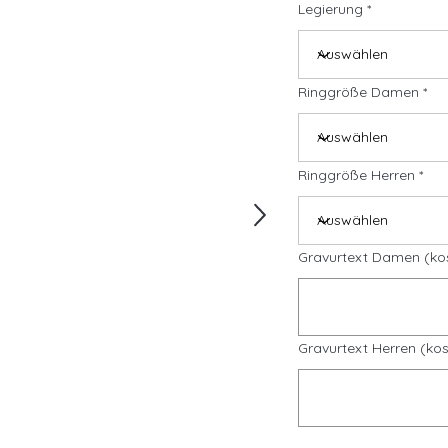
Legierung
Ringgröße Damen
Ringgröße Herren
Gravurtext Damen (ko
Gravurtext Herren (kos