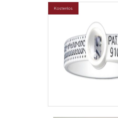
Kostenlos