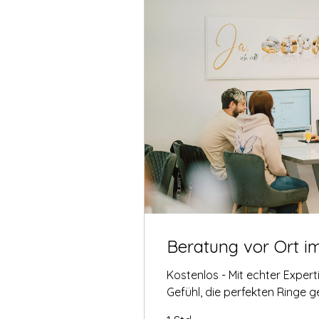
Beratung vor Ort i
Kostenlos - Mit echter Exper
Gefühl, die perfekten Ringe 