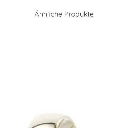
Ähnliche Produkte