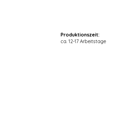
Produktionszeit:
ca. 12-17 Arbeitstage