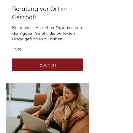
Beratung vor Ort im
Geschäft
Kostenlos - Mit echter Expertise und
dem guten Gefühl, die perfekten
Ringe gefunden zu haben.
1 Std.
Buchen