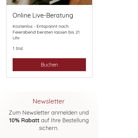
Online Live-Beratung
Kostenlos - Entspannt nach
Feierabend beraten lassen bis 21
Uhr.
1 Std.
Buchen
Newsletter
Zum Newsletter anmelden und
10% Rabatt
auf Ihre Bestellung
sichern.