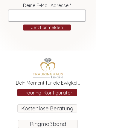
Deine E-Mail Adresse
Jetzt anmelden
Dein Moment für die Ewigkeit.
Trauring-Konfigurator
Kostenlose Beratung
Ringmaßband