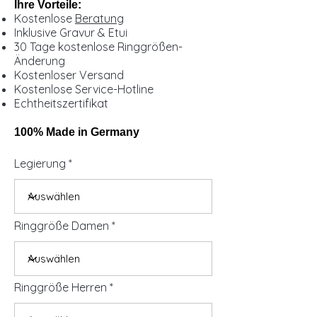
Ihre Vorteile:
Kostenlose
Beratung
Inklusive Gravur & Etui
30 Tage kostenlose Ringgrößen-
Änderung
Kostenloser Versand
Kostenlose Service-Hotline
Echtheitszertifikat
100% Made in Germany
Legierung
Ringgröße Damen
Ringgröße Herren