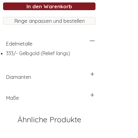
In den Warenkorb
Ringe anpassen und bestellen
Edelmetalle
333/- Gelbgold (Relief längs)
Diamanten
Maße
Ähnliche Produkte