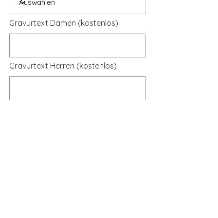
Gravurtext Damen (kostenlos)
Gravurtext Herren (kostenlos)