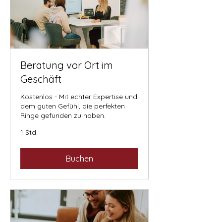
Beratung vor Ort im
Geschäft
Kostenlos - Mit echter Expertise und
dem guten Gefühl, die perfekten
Ringe gefunden zu haben.
1 Std.
Buchen