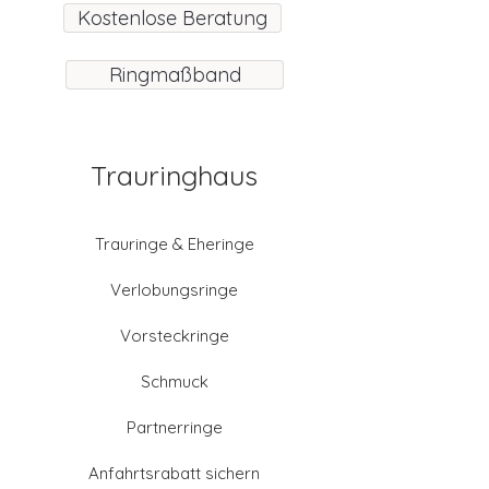
Kostenlose Beratung
Ringmaßband
Trauringhaus
Trauringe & Eheringe
Verlobungsringe
Vorsteckringe
Schmuck
Partnerringe
Anfahrtsrabatt sichern