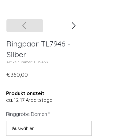
Ringpaar TL7946 -
Silber
Artikelnummer: TL7946SI
€360,00
Produktionszeit:
ca. 12-17 Arbeitstage
Ringgröße Damen