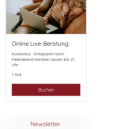
Online Live-Beratung
Kostenlos - Entspannt nach
Feierabend beraten lassen bis 21
Uhr.
1 Std.
Buchen
Newsletter