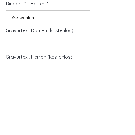
Ringgröße Herren
Gravurtext Damen (kostenlos)
Gravurtext Herren (kostenlos)