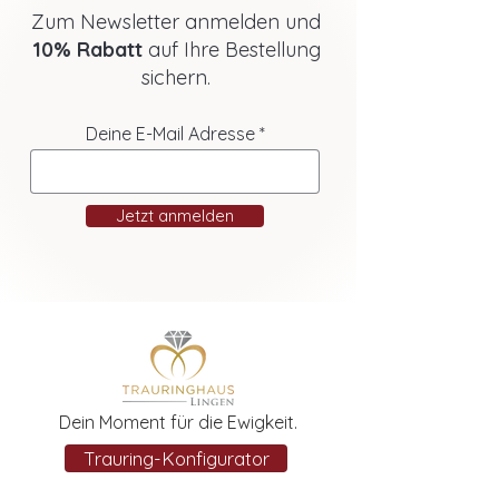
Zum Newsletter anmelden und
10% Rabatt
auf Ihre Bestellung
sichern.
Deine E-Mail Adresse
Jetzt anmelden
Dein Moment für die Ewigkeit.
Trauring-Konfigurator