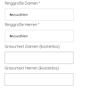
Ringgröße Damen
Ringgröße Herren
Gravurtext Damen (kostenlos)
Gravurtext Herren (kostenlos)