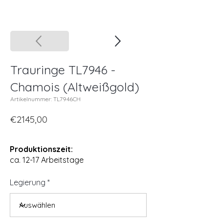
Trauringe TL7946 -
Chamois (Altweißgold)
Artikelnummer: TL7946CH
€2145,00
Produktionszeit:
ca. 12-17 Arbeitstage
Legierung