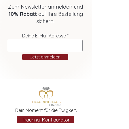
Zum Newsletter anmelden und
10% Rabatt
auf Ihre Bestellung
sichern.
Deine E-Mail Adresse
Jetzt anmelden
Dein Moment für die Ewigkeit.
Trauring-Konfigurator