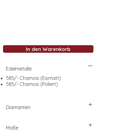
In den Warenkorb
Edelmetalle
585/- Chamois (Eismatt)
585/- Chamois (Poliert)
Diamanten
Maße