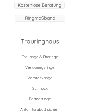
Kostenlose Beratung
Ringmaßband
Trauringhaus
Trauringe & Eheringe
Verlobungsringe
Vorsteckringe
Schmuck
Partnerringe
Anfahrtsrabatt sichern