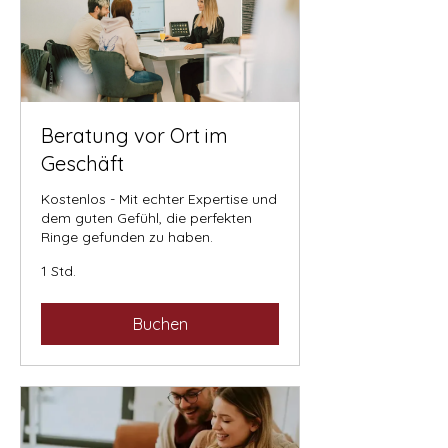
Beratung vor Ort im
Geschäft
Kostenlos - Mit echter Expertise und
dem guten Gefühl, die perfekten
Ringe gefunden zu haben.
1 Std.
Buchen