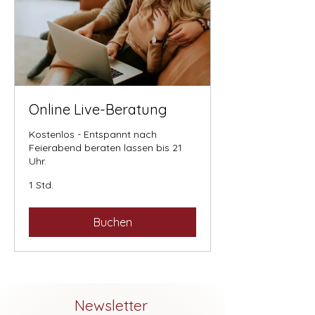
Online Live-Beratung
Kostenlos - Entspannt nach
Feierabend beraten lassen bis 21
Uhr.
1 Std.
Buchen
Newsletter