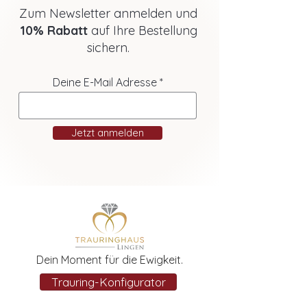
Zum Newsletter anmelden und
10% Rabatt
auf Ihre Bestellung
sichern.
Deine E-Mail Adresse
Jetzt anmelden
Dein Moment für die Ewigkeit.
Trauring-Konfigurator