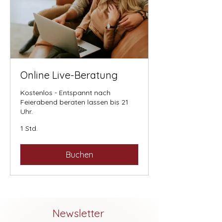
Online Live-Beratung
Kostenlos - Entspannt nach
Feierabend beraten lassen bis 21
Uhr.
1 Std.
Buchen
Newsletter