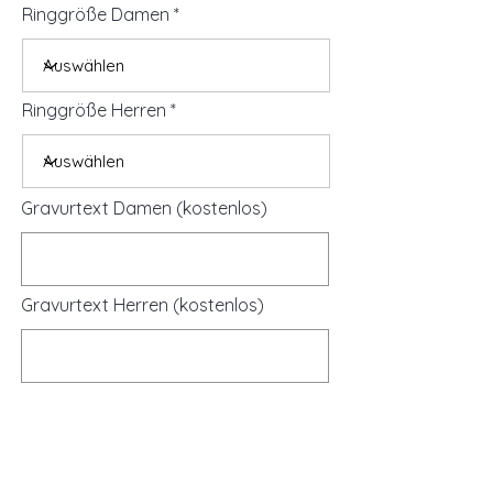
Ringgröße Damen
Ringgröße Herren
Gravurtext Damen (kostenlos)
Gravurtext Herren (kostenlos)