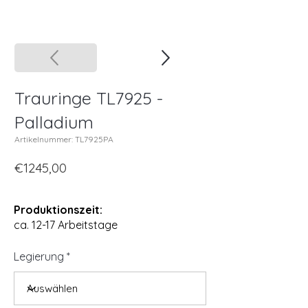
Trauringe TL7925 -
Palladium
Artikelnummer: TL7925PA
€1245,00
Produktionszeit:
ca. 12-17 Arbeitstage
Legierung