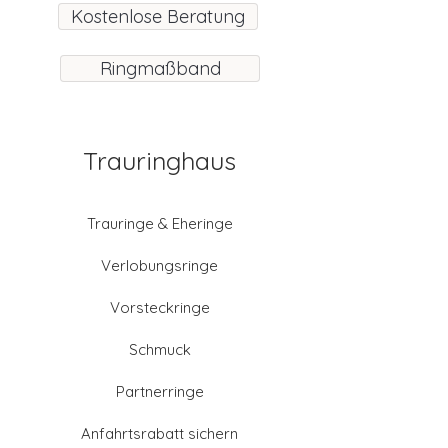
Kostenlose Beratung
Ringmaßband
Trauringhaus
Trauringe & Eheringe
Verlobungsringe
Vorsteckringe
Schmuck
Partnerringe
Anfahrtsrabatt sichern