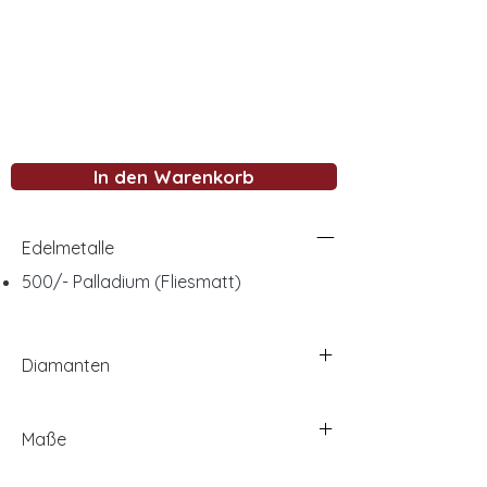
In den Warenkorb
Edelmetalle
500/- Palladium (Fliesmatt)
Diamanten
Maße