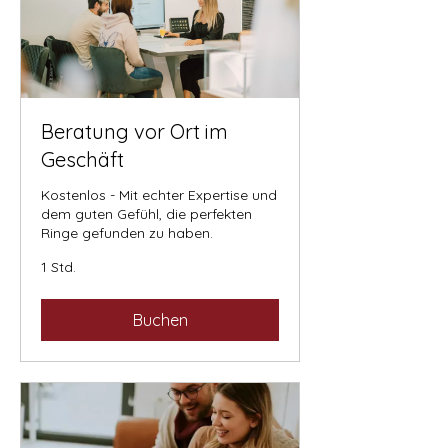
Beratung vor Ort im
Geschäft
Kostenlos - Mit echter Expertise und
dem guten Gefühl, die perfekten
Ringe gefunden zu haben.
1 Std.
Buchen